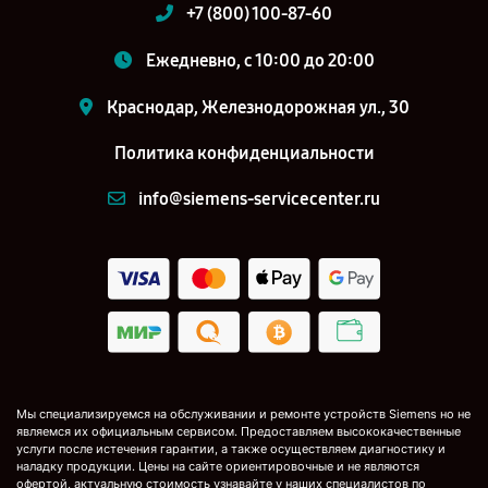
+7 (800) 100-87-60
Ежедневно, с 10:00 до 20:00
Краснодар, Железнодорожная ул., 30
Политика конфиденциальности
info@siemens-servicecenter.ru
Мы специализируемся на обслуживании и ремонте устройств Siemens но не
являемся их официальным сервисом. Предоставляем высококачественные
услуги после истечения гарантии, а также осуществляем диагностику и
наладку продукции. Цены на сайте ориентировочные и не являются
офертой, актуальную стоимость узнавайте у наших специалистов по