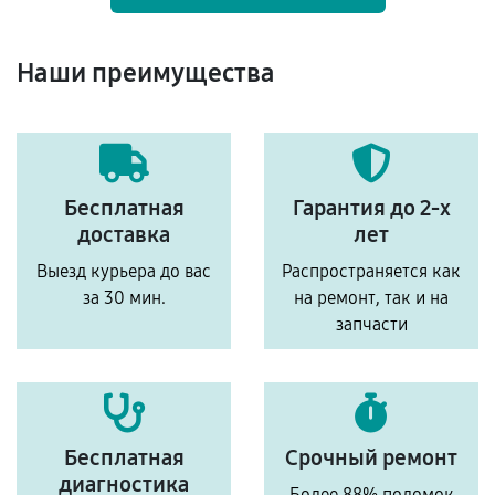
Наши преимущества
Бесплатная
Гарантия до 2-х
доставка
лет
Выезд курьера до вас
Распространяется как
за 30 мин.
на ремонт, так и на
запчасти
Бесплатная
Срочный ремонт
диагностика
Более 88% поломок