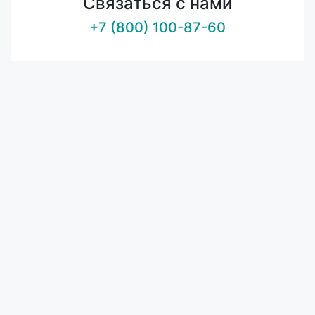
Связаться с нами
+7 (800) 100-87-60