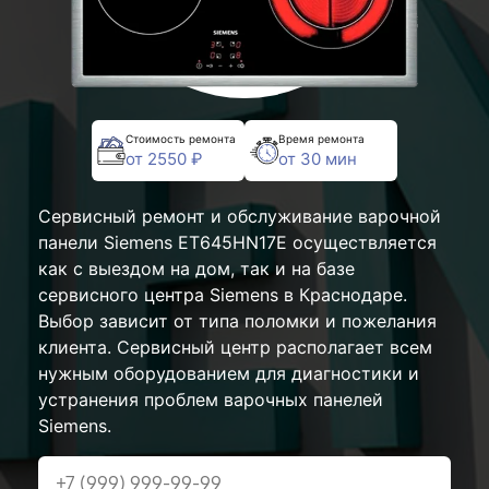
Стоимость ремонта
Время ремонта
от 2550 ₽
от 30 мин
Сервисный ремонт и обслуживание варочной
панели Siemens ET645HN17E осуществляется
как с выездом на дом, так и на базе
сервисного центра Siemens в Краснодаре.
Выбор зависит от типа поломки и пожелания
клиента. Сервисный центр располагает всем
нужным оборудованием для диагностики и
устранения проблем варочных панелей
Siemens.