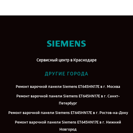
Сервисный центр в Краснодаре
ДРУГИЕ ГОРОДА
Ремонт варочной панели Siemens ET645HN17E в г. Москва
Ремонт варочной панели Siemens ET645HN17E в г. Санкт-
Петербург
Ремонт варочной панели Siemens ET645HN17E в г. Ростов-на-Дону
Ремонт варочной панели Siemens ET645HN17E в г. Нижний
Новгород