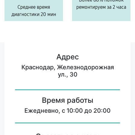
Среднее время
ремонтируем за 2 часа
диагностики 20 мин
Адрес
Краснодар, Железнодорожная
ул., 30
Время работы
Ежедневно, с 10:00 до 20:00