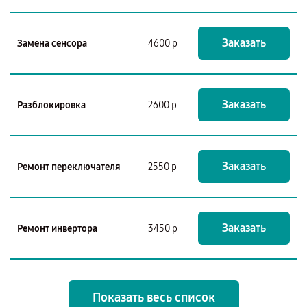
Заказать
Замена сенсора
4600 р
Заказать
Разблокировка
2600 р
Заказать
Ремонт переключателя
2550 р
Заказать
Ремонт инвертора
3450 р
Показать весь список