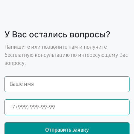
У Вас остались вопросы?
Напишите или позвоните нам и получите
бесплатную консультацию по интересующему Вас
вопросу.
Отправить заявку