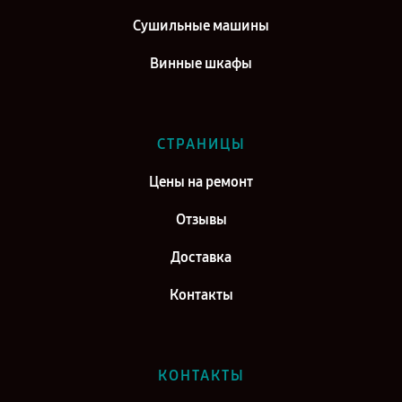
Сушильные машины
Винные шкафы
СТРАНИЦЫ
Цены на ремонт
Отзывы
Доставка
Контакты
КОНТАКТЫ