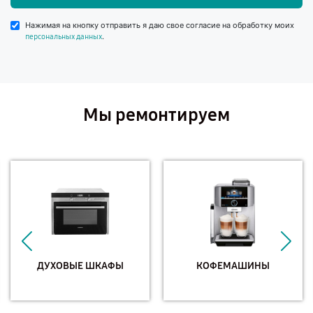
Нажимая на кнопку отправить я даю свое согласие на обработку моих
.
персональных данных
Мы ремонтируем
ДУХОВЫЕ ШКАФЫ
КОФЕМАШИНЫ