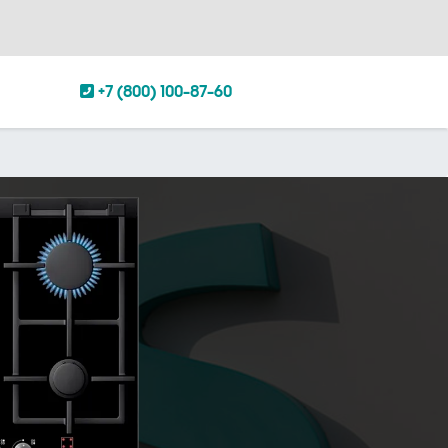
+7 (800) 100-87-60