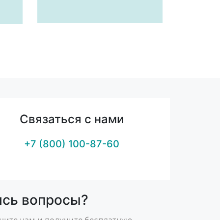
Связаться с нами
+7 (800) 100-87-60
ись вопросы?