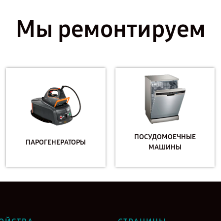
Мы ремонтируем
ПОСУДОМОЕЧНЫЕ
ПАРОГЕНЕРАТОРЫ
МАШИНЫ