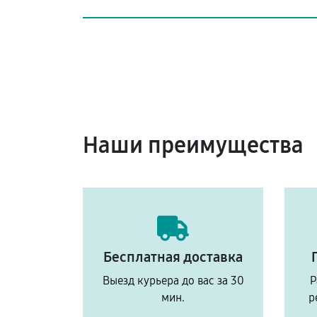
Наши преимущества
Бесплатная доставка
Выезд курьера до вас за 30
Р
мин.
р