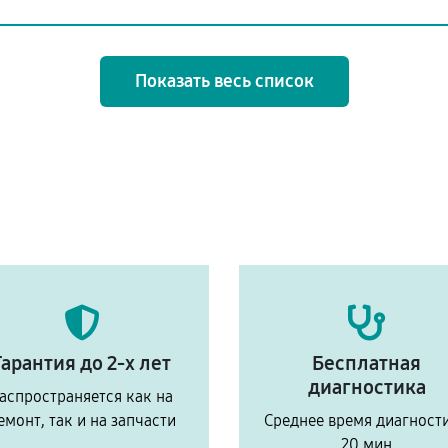
Показать весь список
Гарантия до 2-х лет
Бесплатная
диагностика
аспространяется как на
емонт, так и на запчасти
Среднее время диагност
20 мин