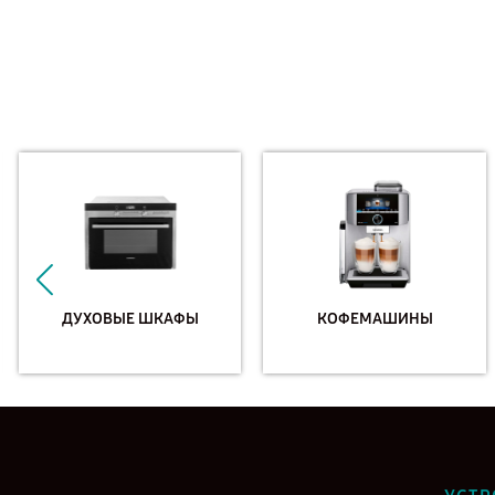
ДУХОВЫЕ ШКАФЫ
КОФЕМАШИНЫ