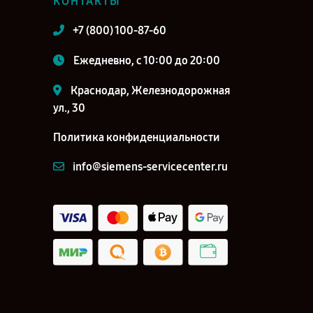
КОНТАКТЫ
+7 (800) 100-87-60
Ежедневно, с 10:00 до 20:00
Краснодар, Железнодорожная
ул., 30
Политика конфиденциальности
info@siemens-servicecenter.ru