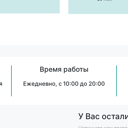
Время работы
я
Ежедневно, с 10:00 до 20:00
У Вас остал