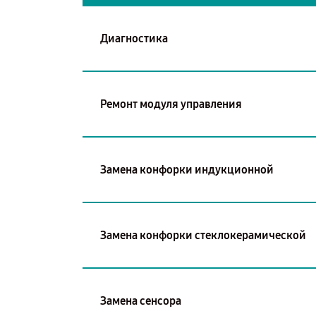
Диагностика
Ремонт модуля управления
Замена конфорки индукционной
Замена конфорки стеклокерамической
Замена сенсора