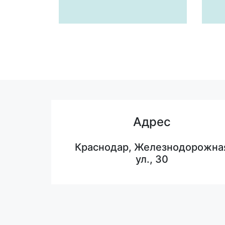
Адрес
Краснодар, Железнодорожна
ул., 30