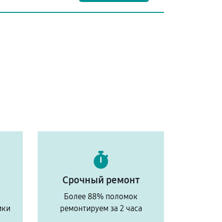
Срочный ремонт
Более 88% поломок
ики
ремонтируем за 2 часа