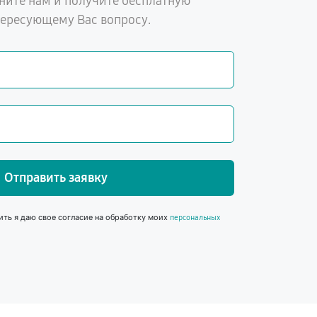
ните нам и получите бесплатную
тересующему Вас вопросу.
Отправить заявку
ить я даю свое согласие на обработку моих
персональных