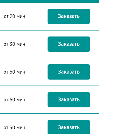
Заказать
от 20 мин
Заказать
от 30 мин
Заказать
от 60 мин
Заказать
от 60 мин
Заказать
от 30 мин