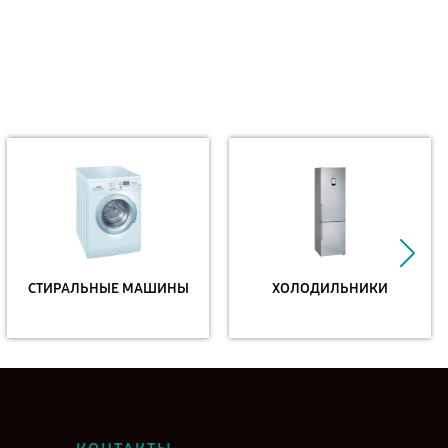
СТИРАЛЬНЫЕ МАШИНЫ
ХОЛОДИЛЬНИКИ