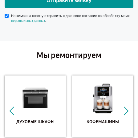
Отправить заявку
Нажимая на кнопку отправить я даю свое согласие на обработку моих
.
персональных данных
Мы ремонтируем
ДУХОВЫЕ ШКАФЫ
КОФЕМАШИНЫ