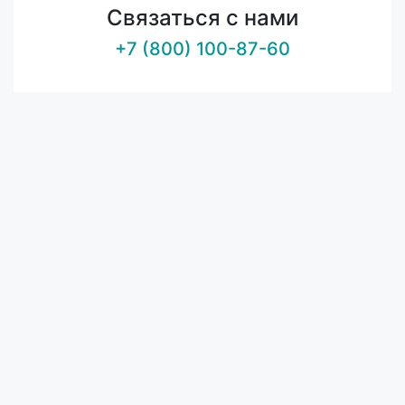
Связаться с нами
+7 (800) 100-87-60