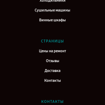
Холодильники
Сушильные машины
Винные шкафы
СТРАНИЦЫ
Цены на ремонт
Отзывы
Доставка
Контакты
КОНТАКТЫ