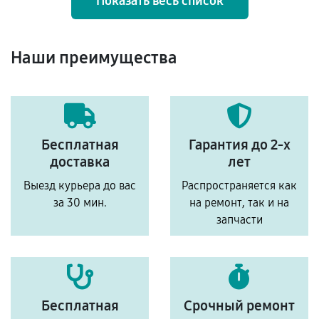
Показать весь список
Наши преимущества
Бесплатная
Гарантия до 2-х
доставка
лет
Выезд курьера до вас
Распространяется как
за 30 мин.
на ремонт, так и на
запчасти
Бесплатная
Срочный ремонт