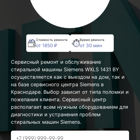
Стоимость ремонта
Время ремонта
от 1850 ₽
от 30 мин
Сервисный ремонт и обслуживание
стиральной машины Siemens WXLS 1431 BY
осуществляется как с выездом на дом, так и
на базе сервисного центра Siemens в
Краснодаре. Выбор зависит от типа поломки и
пожелания клиента. Сервисный центр
располагает всем нужным оборудованием для
диагностики и устранения проблем
стиральных машин Siemens.