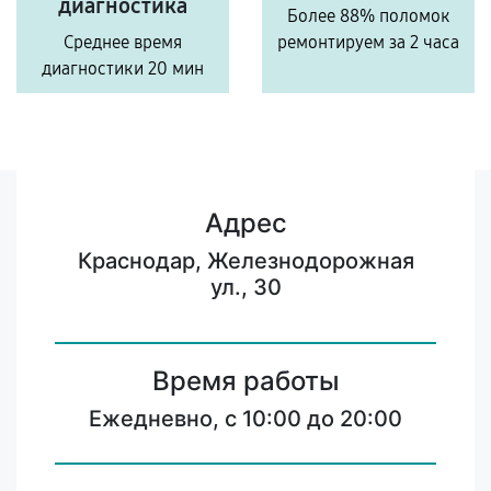
диагностика
Более 88% поломок
Среднее время
ремонтируем за 2 часа
диагностики 20 мин
Адрес
Краснодар, Железнодорожная
ул., 30
Время работы
Ежедневно, с 10:00 до 20:00