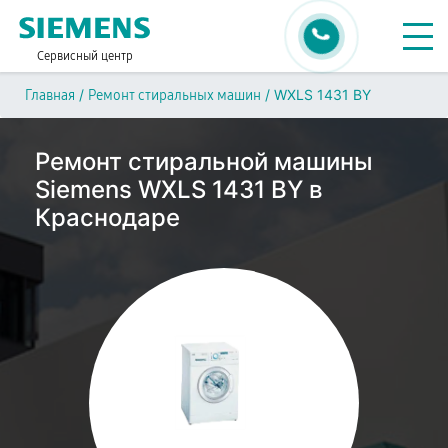
Сервисный центр
/
/
WXLS 1431 BY
Главная
Ремонт стиральных машин
Ремонт стиральной машины
Siemens WXLS 1431 BY в
Краснодаре