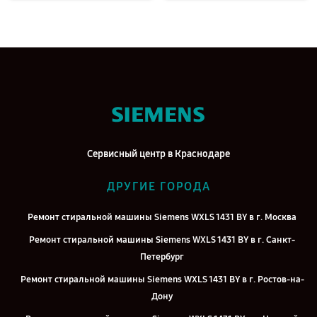
Сервисный центр в Краснодаре
ДРУГИЕ ГОРОДА
Ремонт стиральной машины Siemens WXLS 1431 BY в г. Москва
Ремонт стиральной машины Siemens WXLS 1431 BY в г. Санкт-
Петербург
Ремонт стиральной машины Siemens WXLS 1431 BY в г. Ростов-на-
Дону