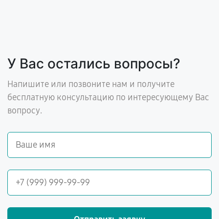
У Вас остались вопросы?
Напишите или позвоните нам и получите
бесплатную консультацию по интересующему Вас
вопросу.