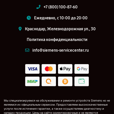
+7 (800) 100-87-60
Ежедневно, с 10:00 до 20:00
Краснодар, Железнодорожная ул., 30
Политика конфиденциальности
info@siemens-servicecenter.ru
Мы специализируемся на обслуживании и ремонте устройств Siemens но не
являемся их официальным сервисом. Предоставляем высококачественные
услуги после истечения гарантии, а также осуществляем диагностику и
наладку продукции. Цены на сайте ориентировочные и не являются