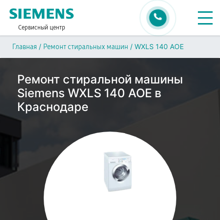
Сервисный центр
/
/
WXLS 140 AOE
Главная
Ремонт стиральных машин
Ремонт стиральной машины
Siemens WXLS 140 AOE в
Краснодаре