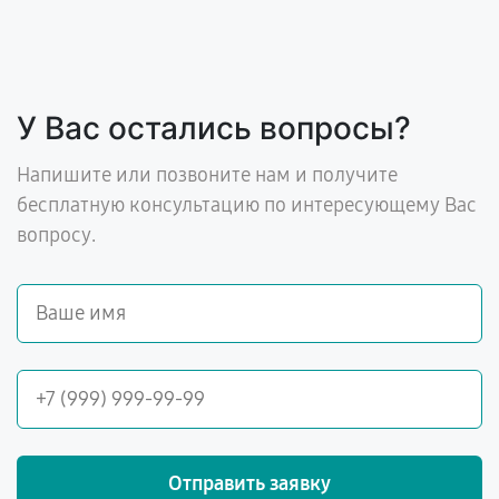
У Вас остались вопросы?
Напишите или позвоните нам и получите
бесплатную консультацию по интересующему Вас
вопросу.
Отправить заявку