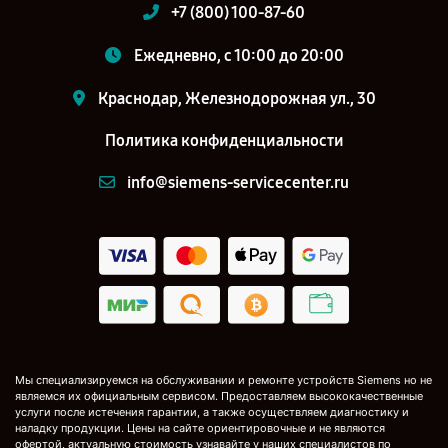
+7 (800) 100-87-60
Ежедневно, с 10:00 до 20:00
Краснодар, Железнодорожная ул., 30
Политика конфиденциальности
info@siemens-servicecenter.ru
Мы специализируемся на обслуживании и ремонте устройств Siemens но не
являемся их официальным сервисом. Предоставляем высококачественные
услуги после истечения гарантии, а также осуществляем диагностику и
наладку продукции. Цены на сайте ориентировочные и не являются
офертой, актуальную стоимость узнавайте у наших специалистов по