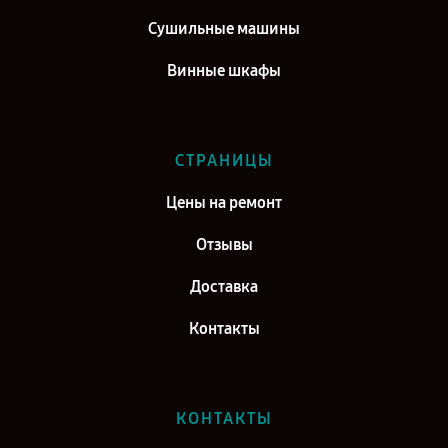
Сушильные машины
Винные шкафы
СТРАНИЦЫ
Цены на ремонт
Отзывы
Доставка
Контакты
КОНТАКТЫ