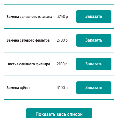
Заказать
Замена заливного клапана
3250 р
Заказать
Замена сетевого фильтра
2700 р
Заказать
Чистка сливного фильтра
2100 р
Заказать
Замена щёток
3100 р
Показать весь список