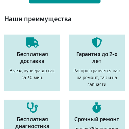
Наши преимущества
Бесплатная
Гарантия до 2-х
доставка
лет
Выезд курьера до вас
Распространяется как
за 30 мин.
на ремонт, так и на
запчасти
Бесплатная
Срочный ремонт
диагностика
Более 88% поломок