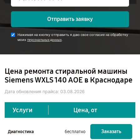
Отправить заявку
Нажимая на кнопку отправить я даю свое согласие на обработку
моих
.
персональных данных
Цена ремонта стиральной машины
Siemens WXLS 140 AOE в Краснодаре
Дата обновления прайса:
03.08.2026
Услуги
Цена, от
Заказать
Диагностика
бесплатно