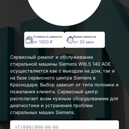
Стоимость ремонта
Время ремонта
от 1850 ₽
от 30 мин
Сервисный ремонт и обслуживание
стиральной машины Siemens WXLS 140 AOE
осуществляется как с выездом на дом, так и
на базе сервисного центра Siemens в
Краснодаре. Выбор зависит от типа поломки и
пожелания клиента. Сервисный центр
располагает всем нужным оборудованием для
диагностики и устранения проблем
стиральных машин Siemens.