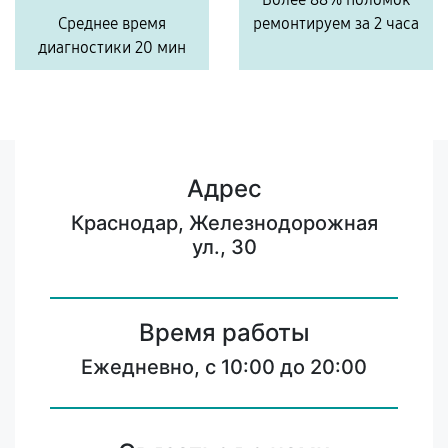
Среднее время
ремонтируем за 2 часа
диагностики 20 мин
Адрес
Краснодар, Железнодорожная
ул., 30
Время работы
Ежедневно, с 10:00 до 20:00