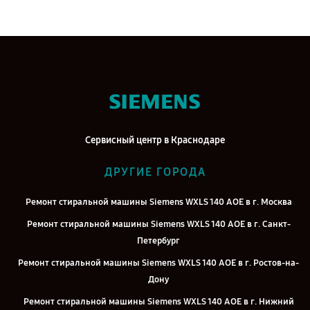
Сервисный центр в Краснодаре
ДРУГИЕ ГОРОДА
Ремонт стиральной машины Siemens WXLS 140 AOE в г. Москва
Ремонт стиральной машины Siemens WXLS 140 AOE в г. Санкт-
Петербург
Ремонт стиральной машины Siemens WXLS 140 AOE в г. Ростов-на-
Дону
Ремонт стиральной машины Siemens WXLS 140 AOE в г. Нижний