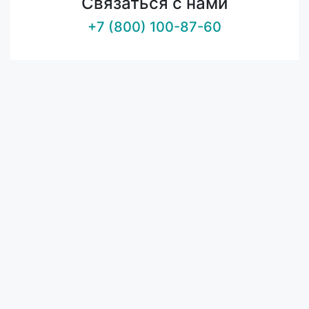
Связаться с нами
+7 (800) 100-87-60