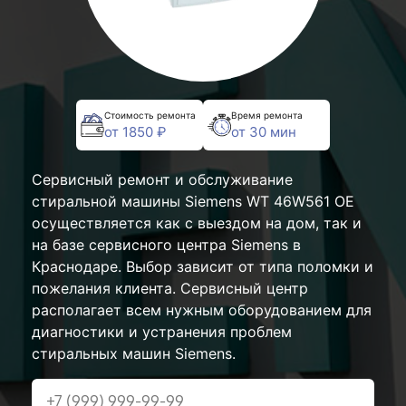
Стоимость ремонта
Время ремонта
от 1850 ₽
от 30 мин
Сервисный ремонт и обслуживание
стиральной машины Siemens WT 46W561 OE
осуществляется как с выездом на дом, так и
на базе сервисного центра Siemens в
Краснодаре. Выбор зависит от типа поломки и
пожелания клиента. Сервисный центр
располагает всем нужным оборудованием для
диагностики и устранения проблем
стиральных машин Siemens.