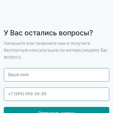
У Вас остались вопросы?
Напишите или позвоните нам и получите
бесплатную консультацию по интересующему Вас
вопросу.