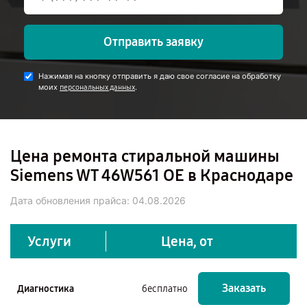
Отправить заявку
Нажимая на кнопку отправить я даю свое согласие на обработку
моих
.
персональных данных
Цена ремонта стиральной машины
Siemens WT 46W561 OE в Краснодаре
Дата обновления прайса:
04.08.2026
Услуги
Цена, от
Заказать
Диагностика
бесплатно