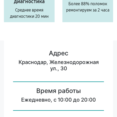
диагностика
Более 88% поломок
Среднее время
ремонтируем за 2 часа
диагностики 20 мин
Адрес
Краснодар, Железнодорожная
ул., 30
Время работы
Ежедневно, с 10:00 до 20:00