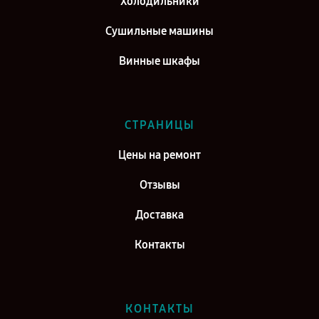
Холодильники
Сушильные машины
Винные шкафы
СТРАНИЦЫ
Цены на ремонт
Отзывы
Доставка
Контакты
КОНТАКТЫ