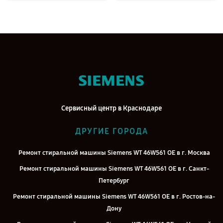
Сервисный центр в Краснодаре
ДРУГИЕ ГОРОДА
Ремонт стиральной машины Siemens WT 46W561 OE в г. Москва
Ремонт стиральной машины Siemens WT 46W561 OE в г. Санкт-
Петербург
Ремонт стиральной машины Siemens WT 46W561 OE в г. Ростов-на-
Дону