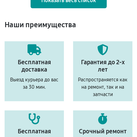
Показать весь список
Наши преимущества
Бесплатная
Гарантия до 2-х
доставка
лет
Выезд курьера до вас
Распространяется как
за 30 мин.
на ремонт, так и на
запчасти
Бесплатная
Срочный ремонт