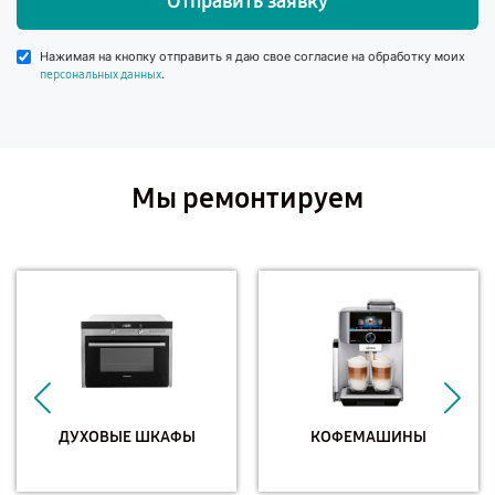
Отправить заявку
Нажимая на кнопку отправить я даю свое согласие на обработку моих
.
персональных данных
Мы ремонтируем
ДУХОВЫЕ ШКАФЫ
КОФЕМАШИНЫ