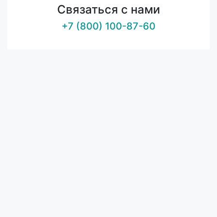
Связаться с нами
+7 (800) 100-87-60