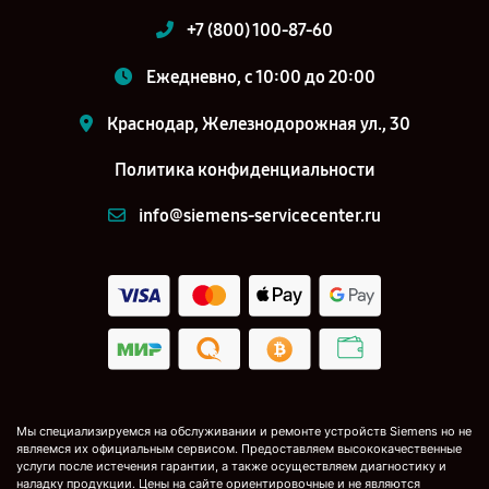
+7 (800) 100-87-60
Ежедневно, с 10:00 до 20:00
Краснодар, Железнодорожная ул., 30
Политика конфиденциальности
info@siemens-servicecenter.ru
Мы специализируемся на обслуживании и ремонте устройств Siemens но не
являемся их официальным сервисом. Предоставляем высококачественные
услуги после истечения гарантии, а также осуществляем диагностику и
наладку продукции. Цены на сайте ориентировочные и не являются