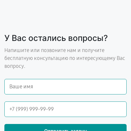
У Вас остались вопросы?
Напишите или позвоните нам и получите
бесплатную консультацию по интересующему Вас
вопросу.