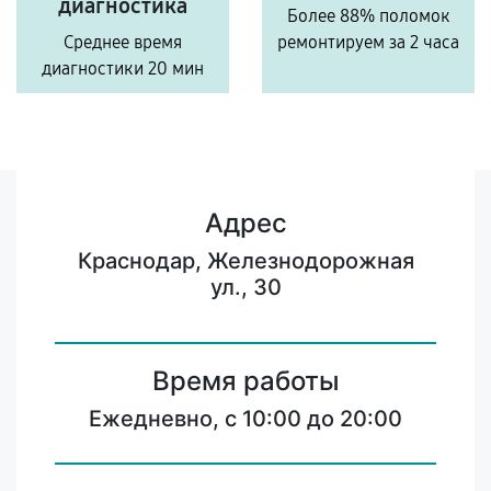
диагностика
Более 88% поломок
Среднее время
ремонтируем за 2 часа
диагностики 20 мин
Адрес
Краснодар, Железнодорожная
ул., 30
Время работы
Ежедневно, с 10:00 до 20:00