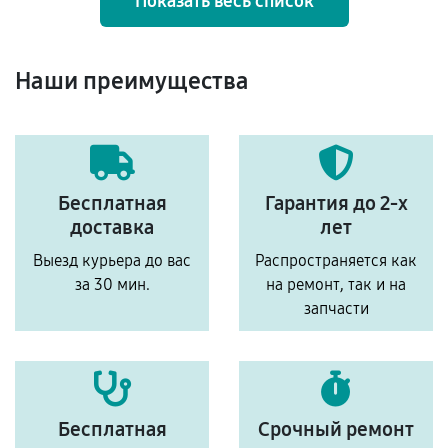
Показать весь список
Наши преимущества
Бесплатная
Гарантия до 2-х
доставка
лет
Выезд курьера до вас
Распространяется как
за 30 мин.
на ремонт, так и на
запчасти
Бесплатная
Срочный ремонт