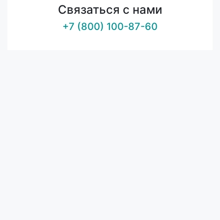
Связаться с нами
+7 (800) 100-87-60