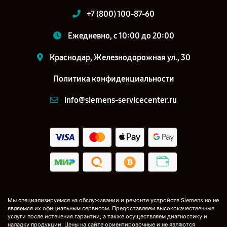
+7 (800) 100-87-60
Ежедневно, с 10:00 до 20:00
Краснодар, Железнодорожная ул., 30
Политика конфиденциальности
info@siemens-servicecenter.ru
Мы специализируемся на обслуживании и ремонте устройств Siemens но не
являемся их официальным сервисом. Предоставляем высококачественные
услуги после истечения гарантии, а также осуществляем диагностику и
наладку продукции. Цены на сайте ориентировочные и не являются