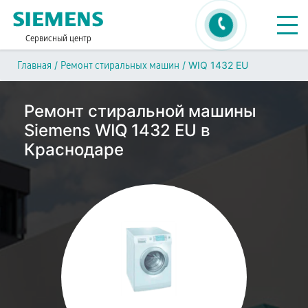
Сервисный центр
/
/
WIQ 1432 EU
Главная
Ремонт стиральных машин
Ремонт стиральной машины
Siemens WIQ 1432 EU в
Краснодаре