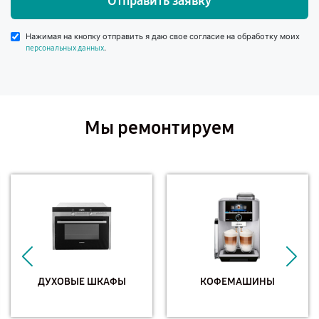
Отправить заявку
Нажимая на кнопку отправить я даю свое согласие на обработку моих
.
персональных данных
Мы ремонтируем
ДУХОВЫЕ ШКАФЫ
КОФЕМАШИНЫ