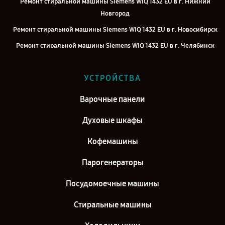
Ремонт стиральной машины Siemens WIQ 1432 EU в г. Нижний
Новгород
Ремонт стиральной машины Siemens WIQ 1432 EU в г. Новосибирск
Ремонт стиральной машины Siemens WIQ 1432 EU в г. Челябинск
Ремонт стиральной машины Siemens WIQ 1432 EU в г.
Екатеринбург
УСТРОЙСТВА
Ремонт стиральной машины Siemens WIQ 1432 EU в г. Казань
Варочные панели
Ремонт стиральной машины Siemens WIQ 1432 EU в г. Воронеж
Духовые шкафы
Ремонт стиральной машины Siemens WIQ 1432 EU в г. Саратов
Ремонт стиральной машины Siemens WIQ 1432 EU в г. Самара
Кофемашины
Ремонт стиральной машины Siemens WIQ 1432 EU в г. Киров
Парогенераторы
Посудомоечные машины
Стиральные машины