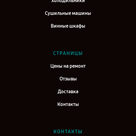
Холодильники
Сушильные машины
Винные шкафы
СТРАНИЦЫ
Цены на ремонт
Отзывы
Доставка
Контакты
КОНТАКТЫ