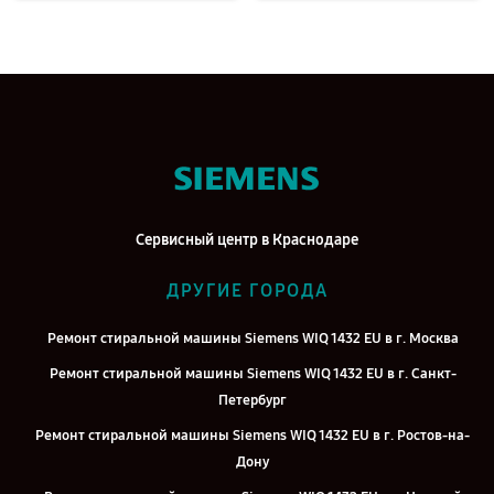
Сервисный центр в Краснодаре
ДРУГИЕ ГОРОДА
Ремонт стиральной машины Siemens WIQ 1432 EU в г. Москва
Ремонт стиральной машины Siemens WIQ 1432 EU в г. Санкт-
Петербург
Ремонт стиральной машины Siemens WIQ 1432 EU в г. Ростов-на-
Дону