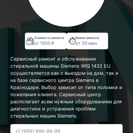
Стоимость ремонта
Время ремонта
от 1850 ₽
от 30 мин
Сервисный ремонт и обслуживание
стиральной машины Siemens WIQ 1432 EU
осуществляется как с выездом на дом, так и
на базе сервисного центра Siemens в
Краснодаре. Выбор зависит от типа поломки и
пожелания клиента. Сервисный центр
располагает всем нужным оборудованием для
диагностики и устранения проблем
стиральных машин Siemens.