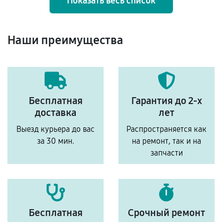
Показать весь список
Наши преимущества
Бесплатная
Гарантия до 2-х
доставка
лет
Выезд курьера до вас
Распространяется как
за 30 мин.
на ремонт, так и на
запчасти
Бесплатная
Срочный ремонт