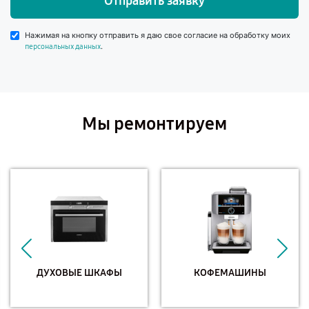
Отправить заявку
Нажимая на кнопку отправить я даю свое согласие на обработку моих
.
персональных данных
Мы ремонтируем
ДУХОВЫЕ ШКАФЫ
КОФЕМАШИНЫ