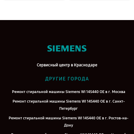
Сервисный центр в Краснодаре
ДРУГИЕ ГОРОДА
Ремонт стиральной машины Siemens WI 14S440 OE в г. Москва
Ремонт стиральной машины Siemens WI 14S440 OE в г. Санкт-
Петербург
Ремонт стиральной машины Siemens WI 14S440 OE в г. Ростов-на-
Дону