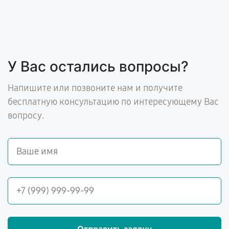
У Вас остались вопросы?
Напишите или позвоните нам и получите
бесплатную консультацию по интересующему Вас
вопросу.