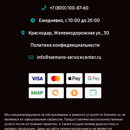
+7 (800) 100-87-60
Ежедневно, с 10:00 до 20:00
Краснодар, Железнодорожная ул., 30
Политика конфиденциальности
info@siemens-servicecenter.ru
Мы специализируемся на обслуживании и ремонте устройств Siemens но не
являемся их официальным сервисом. Предоставляем высококачественные
услуги после истечения гарантии, а также осуществляем диагностику и
наладку продукции. Цены на сайте ориентировочные и не являются