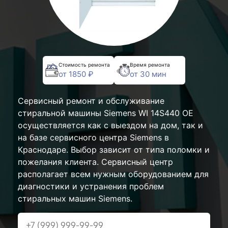
Стоимость ремонта
Время ремонта
от 1850 ₽
от 30 мин
Сервисный ремонт и обслуживание
стиральной машины Siemens WI 14S440 OE
осуществляется как с выездом на дом, так и
на базе сервисного центра Siemens в
Краснодаре. Выбор зависит от типа поломки и
пожелания клиента. Сервисный центр
располагает всем нужным оборудованием для
диагностики и устранения проблем
стиральных машин Siemens.