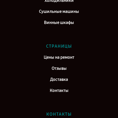
Холодильники
Сушильные машины
Винные шкафы
СТРАНИЦЫ
Цены на ремонт
Отзывы
Доставка
Контакты
КОНТАКТЫ