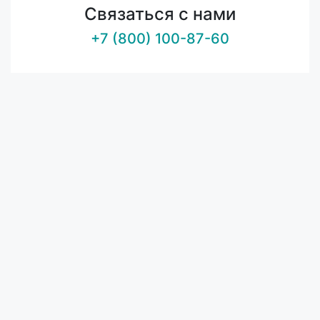
Связаться с нами
+7 (800) 100-87-60