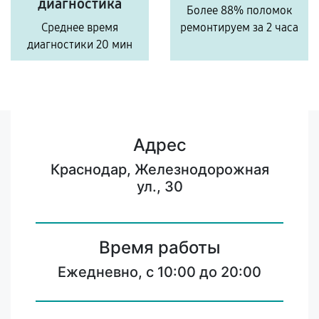
диагностика
Более 88% поломок
Среднее время
ремонтируем за 2 часа
диагностики 20 мин
Адрес
Краснодар, Железнодорожная
ул., 30
Время работы
Ежедневно, с 10:00 до 20:00