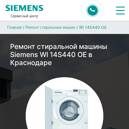
Сервисный центр
/
/
WI 14S440 OE
Главная
Ремонт стиральных машин
Ремонт стиральной машины
Siemens WI 14S440 OE в
Краснодаре