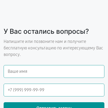
У Вас остались вопросы?
Напишите или позвоните нам и получите
бесплатную консультацию по интересующему Вас
вопросу.