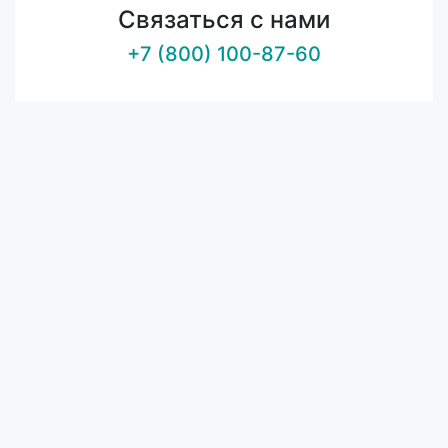
Связаться с нами
+7 (800) 100-87-60