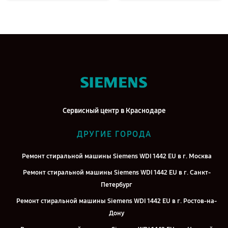
Сервисный центр в Краснодаре
ДРУГИЕ ГОРОДА
Ремонт стиральной машины Siemens WDI 1442 EU в г. Москва
Ремонт стиральной машины Siemens WDI 1442 EU в г. Санкт-
Петербург
Ремонт стиральной машины Siemens WDI 1442 EU в г. Ростов-на-
Дону