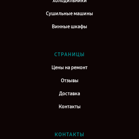
Холодильники
Сушильные машины
Винные шкафы
СТРАНИЦЫ
Цены на ремонт
Отзывы
Доставка
Контакты
КОНТАКТЫ