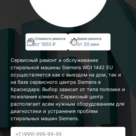
Стоимость ремонта
Время ремонта
от 1850 ₽
от 30 мин
Сервисный ремонт и обслуживание
стиральной машины Siemens WDI 1442 EU
осуществляется как с выездом на дом, так и
на базе сервисного центра Siemens в
Краснодаре. Выбор зависит от типа поломки и
пожелания клиента. Сервисный центр
располагает всем нужным оборудованием для
диагностики и устранения проблем
стиральных машин Siemens.