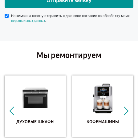
Отправить заявку
Нажимая на кнопку отправить я даю свое согласие на обработку моих
.
персональных данных
Мы ремонтируем
ДУХОВЫЕ ШКАФЫ
КОФЕМАШИНЫ