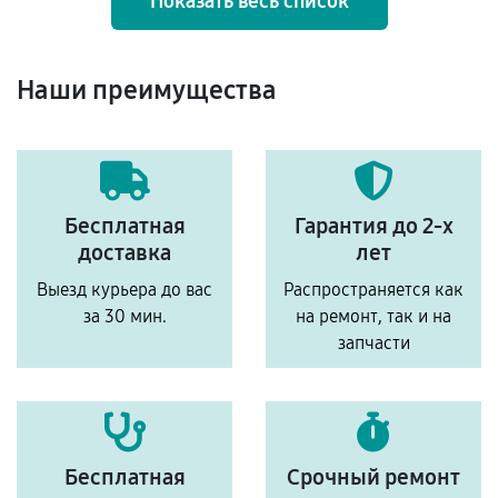
Показать весь список
Наши преимущества
Бесплатная
Гарантия до 2-х
доставка
лет
Выезд курьера до вас
Распространяется как
за 30 мин.
на ремонт, так и на
запчасти
Бесплатная
Срочный ремонт