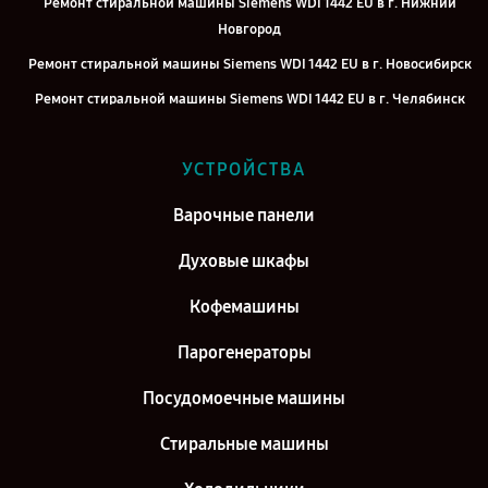
Ремонт стиральной машины Siemens WDI 1442 EU в г. Нижний
Новгород
Ремонт стиральной машины Siemens WDI 1442 EU в г. Новосибирск
Ремонт стиральной машины Siemens WDI 1442 EU в г. Челябинск
Ремонт стиральной машины Siemens WDI 1442 EU в г.
Екатеринбург
УСТРОЙСТВА
Ремонт стиральной машины Siemens WDI 1442 EU в г. Казань
Варочные панели
Ремонт стиральной машины Siemens WDI 1442 EU в г. Воронеж
Духовые шкафы
Ремонт стиральной машины Siemens WDI 1442 EU в г. Саратов
Ремонт стиральной машины Siemens WDI 1442 EU в г. Самара
Кофемашины
Ремонт стиральной машины Siemens WDI 1442 EU в г. Киров
Парогенераторы
Посудомоечные машины
Стиральные машины