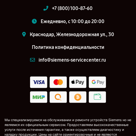
+7 (800) 100-87-60
Ежедневно, с 10:00 до 20:00
Краснодар, Железнодорожная ул., 30
Политика конфиденциальности
info@siemens-servicecenter.ru
Мы специализируемся на обслуживании и ремонте устройств Siemens но не
являемся их официальным сервисом. Предоставляем высококачественные
услуги после истечения гарантии, а также осуществляем диагностику и
наладку продукции. Цены на сайте ориентировочные и не являются