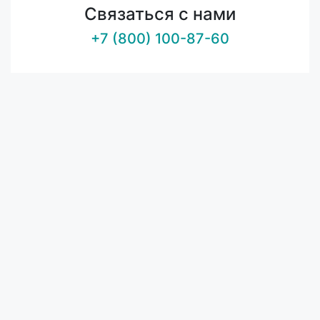
Связаться с нами
+7 (800) 100-87-60