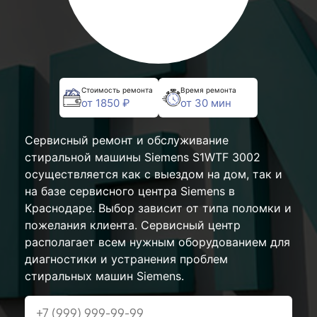
Стоимость ремонта
Время ремонта
от 1850 ₽
от 30 мин
Сервисный ремонт и обслуживание
стиральной машины Siemens S1WTF 3002
осуществляется как с выездом на дом, так и
на базе сервисного центра Siemens в
Краснодаре. Выбор зависит от типа поломки и
пожелания клиента. Сервисный центр
располагает всем нужным оборудованием для
диагностики и устранения проблем
стиральных машин Siemens.