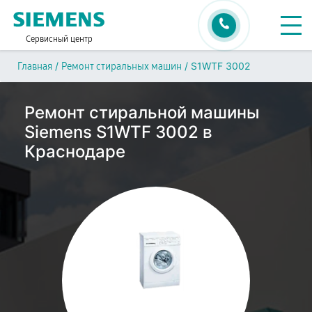
Сервисный центр
/
/
S1WTF 3002
Главная
Ремонт стиральных машин
Ремонт стиральной машины
Siemens S1WTF 3002 в
Краснодаре