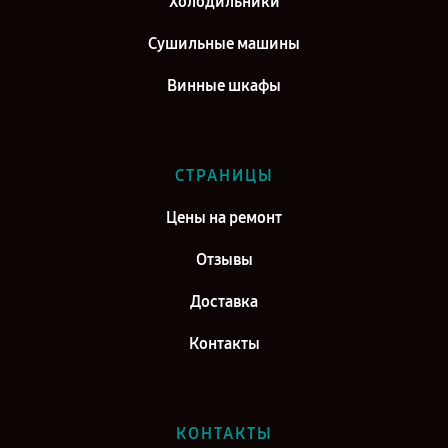
Холодильники
Сушильные машины
Винные шкафы
СТРАНИЦЫ
Цены на ремонт
Отзывы
Доставка
Контакты
КОНТАКТЫ