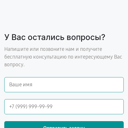
У Вас остались вопросы?
Напишите или позвоните нам и получите
бесплатную консультацию по интересующему Вас
вопросу.