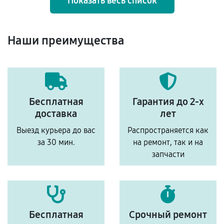
Показать весь список
Наши преимущества
Бесплатная
Гарантия до 2-х
доставка
лет
Выезд курьера до вас
Распространяется как
за 30 мин.
на ремонт, так и на
запчасти
Бесплатная
Срочный ремонт