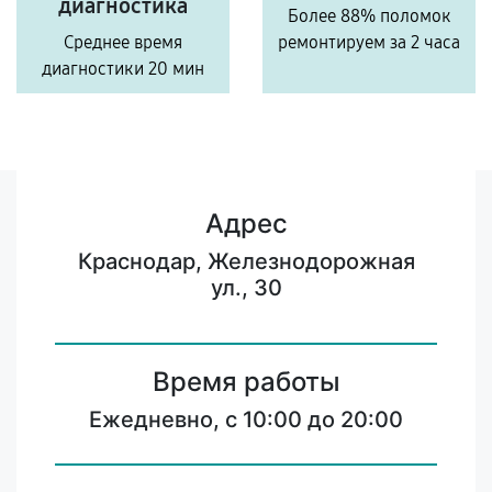
диагностика
Более 88% поломок
Среднее время
ремонтируем за 2 часа
диагностики 20 мин
Адрес
Краснодар, Железнодорожная
ул., 30
Время работы
Ежедневно, с 10:00 до 20:00