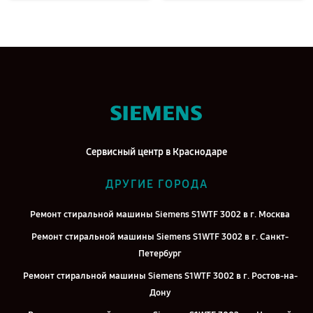
Сервисный центр в Краснодаре
ДРУГИЕ ГОРОДА
Ремонт стиральной машины Siemens S1WTF 3002 в г. Москва
Ремонт стиральной машины Siemens S1WTF 3002 в г. Санкт-
Петербург
Ремонт стиральной машины Siemens S1WTF 3002 в г. Ростов-на-
Дону