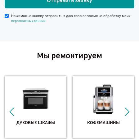
Отправить заявку
Нажимая на кнопку отправить я даю свое согласие на обработку моих
.
персональных данных
Мы ремонтируем
ДУХОВЫЕ ШКАФЫ
КОФЕМАШИНЫ