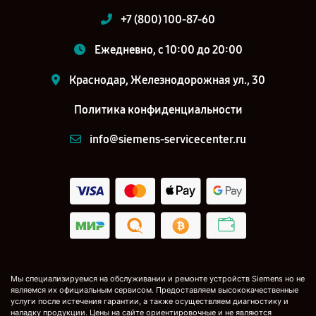
+7 (800) 100-87-60
Ежедневно, с 10:00 до 20:00
Краснодар, Железнодорожная ул., 30
Политика конфиденциальности
info@siemens-servicecenter.ru
Мы специализируемся на обслуживании и ремонте устройств Siemens но не
являемся их официальным сервисом. Предоставляем высококачественные
услуги после истечения гарантии, а также осуществляем диагностику и
наладку продукции. Цены на сайте ориентировочные и не являются