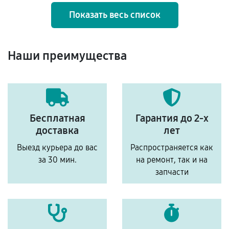
Показать весь список
Наши преимущества
Бесплатная
Гарантия до 2-х
доставка
лет
Выезд курьера до вас
Распространяется как
за 30 мин.
на ремонт, так и на
запчасти