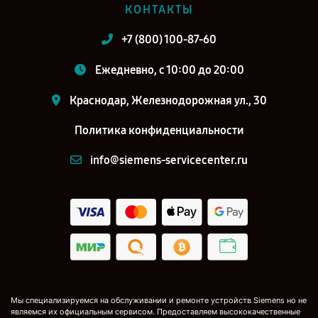
КОНТАКТЫ
+7 (800) 100-87-60
Ежедневно, с 10:00 до 20:00
Краснодар, Железнодорожная ул., 30
Политика конфиденциальности
info@siemens-servicecenter.ru
Мы специализируемся на обслуживании и ремонте устройств Siemens но не
являемся их официальным сервисом. Предоставляем высококачественные