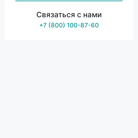
Связаться с нами
+7 (800) 100-87-60