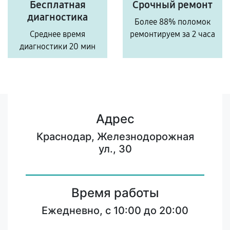
Бесплатная
Срочный ремонт
диагностика
Более 88% поломок
Среднее время
ремонтируем за 2 часа
диагностики 20 мин
Адрес
Краснодар, Железнодорожная
ул., 30
Время работы
Ежедневно, с 10:00 до 20:00