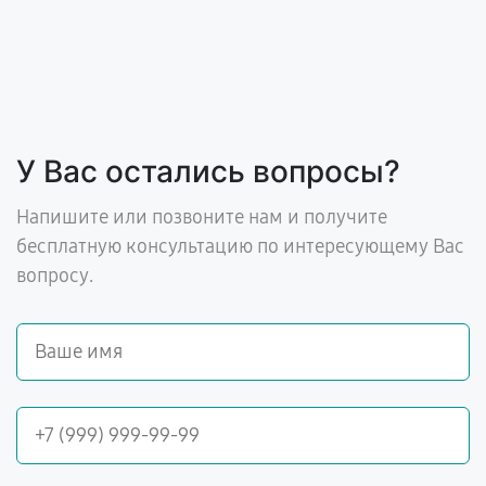
У Вас остались вопросы?
Напишите или позвоните нам и получите
бесплатную консультацию по интересующему Вас
вопросу.