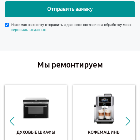
Отправить заявку
Нажимая на кнопку отправить я даю свое согласие на обработку моих
.
персональных данных
Мы ремонтируем
ДУХОВЫЕ ШКАФЫ
КОФЕМАШИНЫ