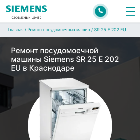
Сервисный центр
/
/
SR 25 E 202 EU
Главная
Ремонт посудомоечных машин
Ремонт посудомоечной
машины Siemens SR 25 E 202
EU в Краснодаре