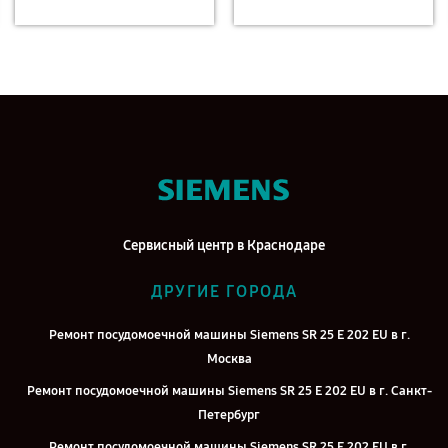
Сервисный центр в Краснодаре
ДРУГИЕ ГОРОДА
Ремонт посудомоечной машины Siemens SR 25 E 202 EU в г.
Москва
Ремонт посудомоечной машины Siemens SR 25 E 202 EU в г. Санкт-
Петербург
Ремонт посудомоечной машины Siemens SR 25 E 202 EU в г.