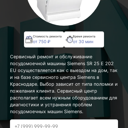
Стоимость ремонта
Время ремонта
от 750 ₽
от 30 мин
Сервисный ремонт и обслуживание
посудомоечной машины Siemens SR 25 E 202
EU осуществляется как с выездом на дом, так
и на базе сервисного центра Siemens в
Краснодаре. Выбор зависит от типа поломки и
пожелания клиента. Сервисный центр
располагает всем нужным оборудованием для
диагностики и устранения проблем
посудомоечных машин Siemens.