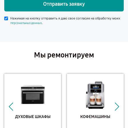
Отправить заявку
Нажимая на кнопку отправить я даю свое согласие на обработку моих
.
персональных данных
Мы ремонтируем
ДУХОВЫЕ ШКАФЫ
КОФЕМАШИНЫ