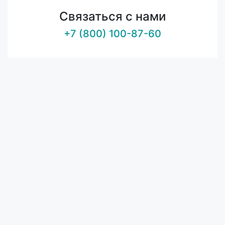
Связаться с нами
+7 (800) 100-87-60