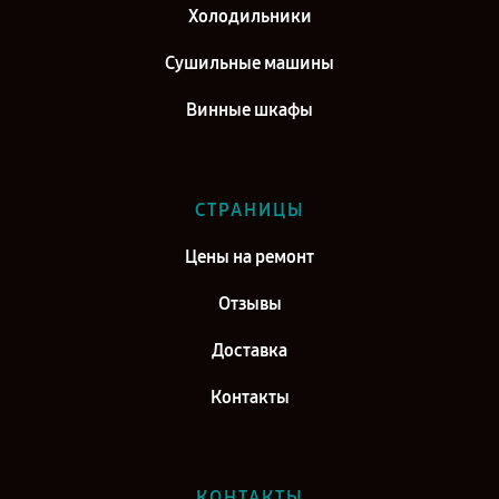
Холодильники
Сушильные машины
Винные шкафы
СТРАНИЦЫ
Цены на ремонт
Отзывы
Доставка
Контакты
КОНТАКТЫ