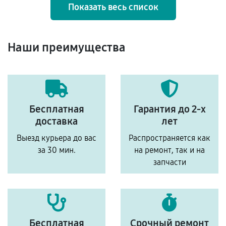
Показать весь список
Наши преимущества
Бесплатная
Гарантия до 2-х
доставка
лет
Выезд курьера до вас
Распространяется как
за 30 мин.
на ремонт, так и на
запчасти
Бесплатная
Срочный ремонт