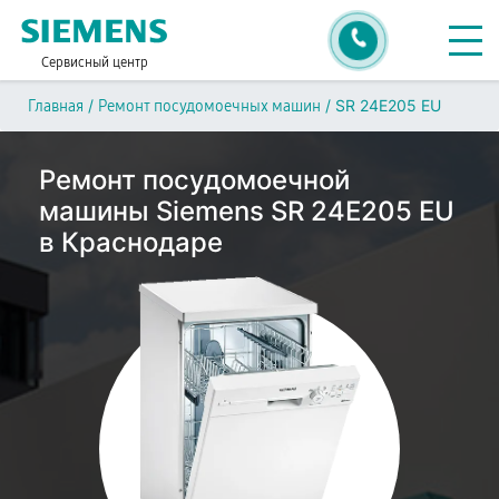
Сервисный центр
/
/
SR 24E205 EU
Главная
Ремонт посудомоечных машин
Ремонт посудомоечной
машины Siemens SR 24E205 EU
в Краснодаре