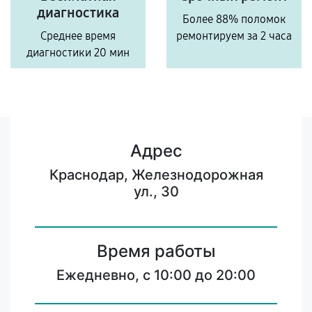
диагностика
Более 88% поломок
Среднее время
ремонтируем за 2 часа
диагностики 20 мин
Адрес
Краснодар, Железнодорожная
ул., 30
Время работы
Ежедневно, с 10:00 до 20:00