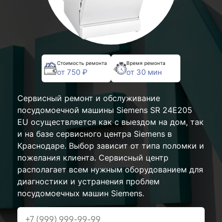
Стоимость ремонта
Время ремонта
от 750 ₽
от 30 мин
Сервисный ремонт и обслуживание
посудомоечной машины Siemens SR 24E205
EU осуществляется как с выездом на дом, так
и на базе сервисного центра Siemens в
Краснодаре. Выбор зависит от типа поломки и
пожелания клиента. Сервисный центр
располагает всем нужным оборудованием для
диагностики и устранения проблем
посудомоечных машин Siemens.