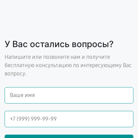
У Вас остались вопросы?
Напишите или позвоните нам и получите
бесплатную консультацию по интересующему Вас
вопросу.