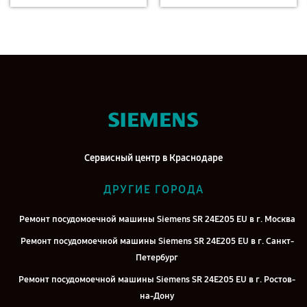
Сервисный центр в Краснодаре
ДРУГИЕ ГОРОДА
Ремонт посудомоечной машины Siemens SR 24E205 EU в г. Москва
Ремонт посудомоечной машины Siemens SR 24E205 EU в г. Санкт-
Петербург
Ремонт посудомоечной машины Siemens SR 24E205 EU в г. Ростов-
на-Дону