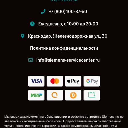
+7 (800) 100-87-60
Ежедневно, с 10:00 до 20:00
Краснодар, Железнодорожная ул., 30
Политика конфиденциальности
info@siemens-servicecenter.ru
Мы специализируемся на обслуживании и ремонте устройств Siemens но не
являемся их официальным сервисом. Предоставляем высококачественные
услуги после истечения гарантии, а также осуществляем диагностику и