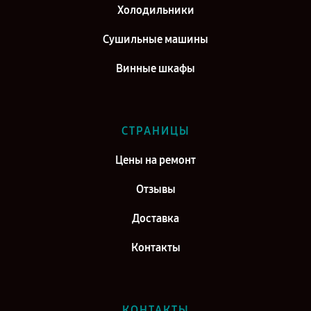
Холодильники
Сушильные машины
Винные шкафы
СТРАНИЦЫ
Цены на ремонт
Отзывы
Доставка
Контакты
КОНТАКТЫ