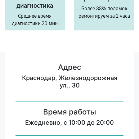
диагностика
Более 88% поломок
Среднее время
ремонтируем за 2 часа
диагностики 20 мин
Адрес
Краснодар, Железнодорожная
ул., 30
Время работы
Ежедневно, с 10:00 до 20:00