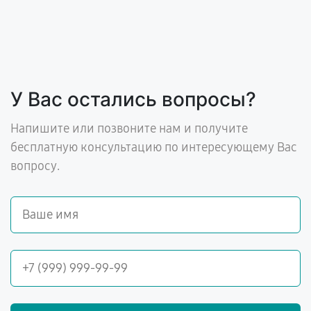
У Вас остались вопросы?
Напишите или позвоните нам и получите
бесплатную консультацию по интересующему Вас
вопросу.