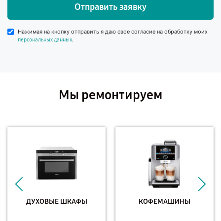
Отправить заявку
Нажимая на кнопку отправить я даю свое согласие на обработку моих
.
персональных данных
Мы ремонтируем
ДУХОВЫЕ ШКАФЫ
КОФЕМАШИНЫ