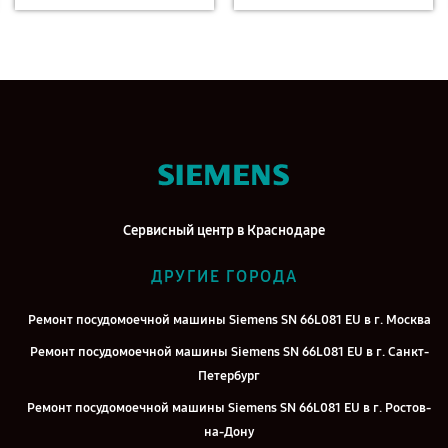
Сервисный центр в Краснодаре
ДРУГИЕ ГОРОДА
Ремонт посудомоечной машины Siemens SN 66L081 EU в г. Москва
Ремонт посудомоечной машины Siemens SN 66L081 EU в г. Санкт-
Петербург
Ремонт посудомоечной машины Siemens SN 66L081 EU в г. Ростов-
на-Дону