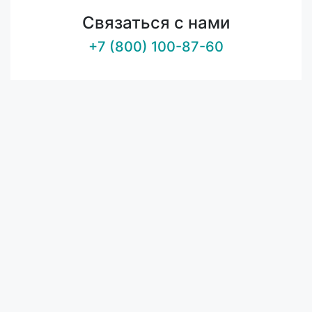
Связаться с нами
+7 (800) 100-87-60