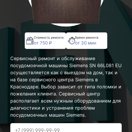
Стоимость ремонта
Время ремонта
от 750 ₽
от 30 мин
Сервисный ремонт и обслуживание
посудомоечной машины Siemens SN 66L081 EU
осуществляется как с выездом на дом, так и
на базе сервисного центра Siemens в
Краснодаре. Выбор зависит от типа поломки и
пожелания клиента. Сервисный центр
располагает всем нужным оборудованием для
диагностики и устранения проблем
посудомоечных машин Siemens.