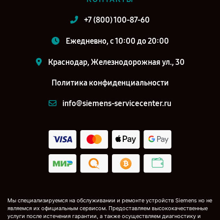
+7 (800) 100-87-60
Ежедневно, с 10:00 до 20:00
Краснодар, Железнодорожная ул., 30
Политика конфиденциальности
info@siemens-servicecenter.ru
Мы специализируемся на обслуживании и ремонте устройств Siemens но не
являемся их официальным сервисом. Предоставляем высококачественные
услуги после истечения гарантии, а также осуществляем диагностику и