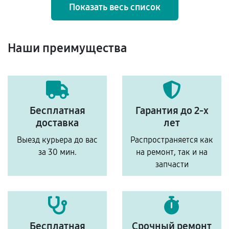
Показать весь список
Наши преимущества
Бесплатная
Гарантия до 2-х
доставка
лет
Выезд курьера до вас
Распространяется как
за 30 мин.
на ремонт, так и на
запчасти
Бесплатная
Срочный ремонт