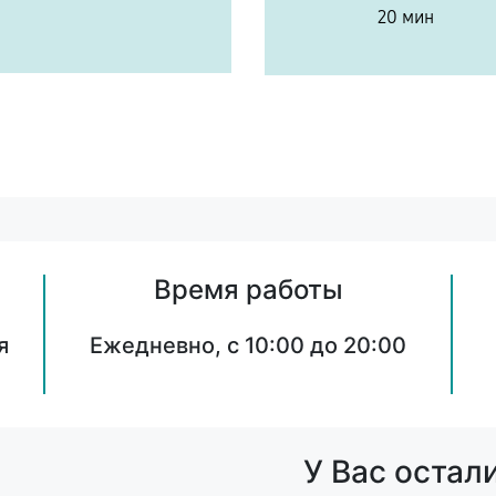
20 мин
Время работы
я
Ежедневно, с 10:00 до 20:00
У Вас остал