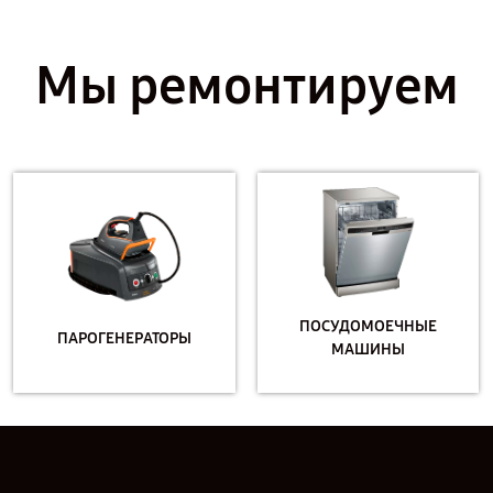
Мы ремонтируем
ПОСУДОМОЕЧНЫЕ
ПАРОГЕНЕРАТОРЫ
МАШИНЫ