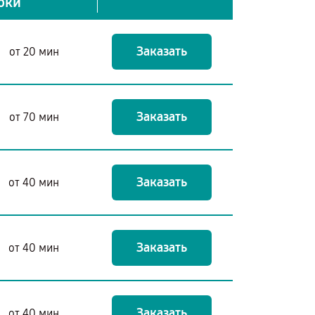
оки
Заказать
от 20 мин
Заказать
от 70 мин
Заказать
от 40 мин
Заказать
от 40 мин
Заказать
от 40 мин