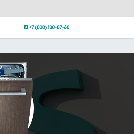
+7 (800) 100-87-60