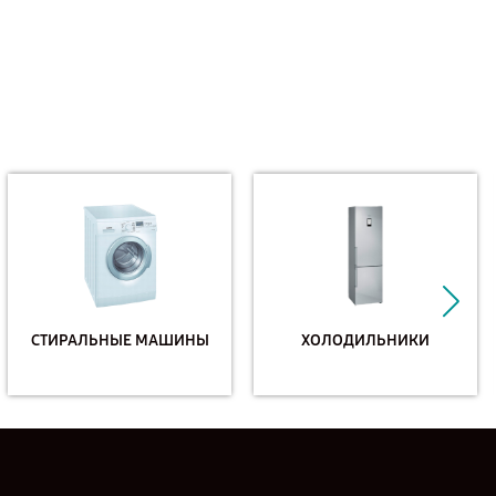
СТИРАЛЬНЫЕ МАШИНЫ
ХОЛОДИЛЬНИКИ