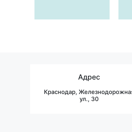
Адрес
Краснодар, Железнодорожна
ул., 30