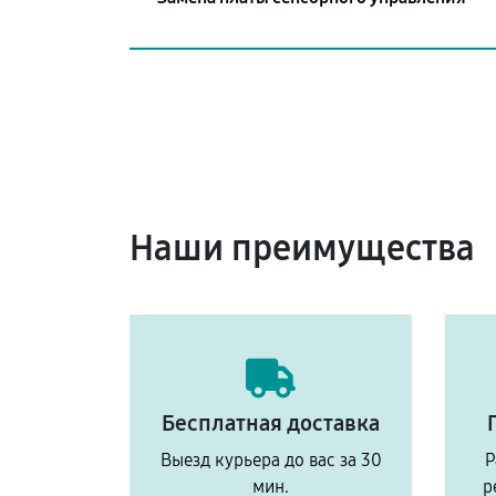
Наши преимущества
Бесплатная доставка
Выезд курьера до вас за 30
Р
мин.
р