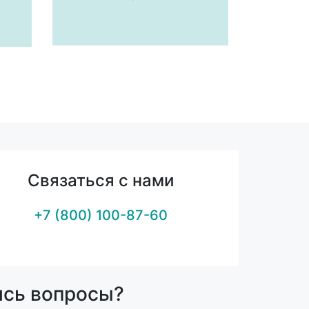
Связаться с нами
+7 (800) 100-87-60
ись вопросы?