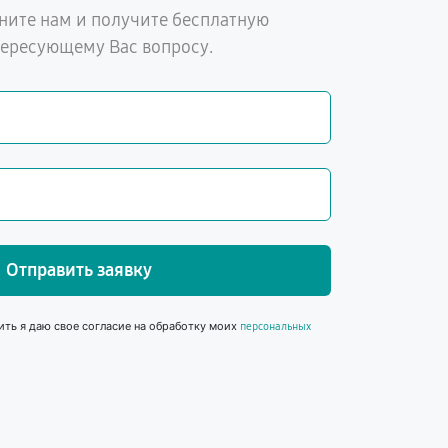
ните нам и получите бесплатную
тересующему Вас вопросу.
Отправить заявку
ить я даю свое согласие на обработку моих
персональных