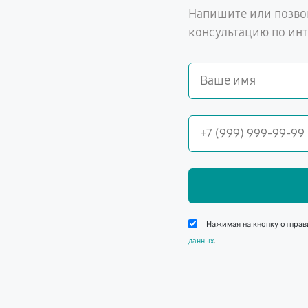
Напишите или позво
консультацию по ин
Нажимая на кнопку отправ
.
данных