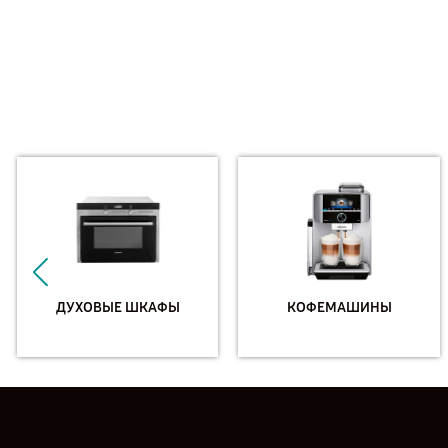
ДУХОВЫЕ ШКАФЫ
КОФЕМАШИНЫ