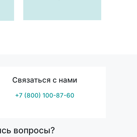
Связаться с нами
+7 (800) 100-87-60
ись вопросы?