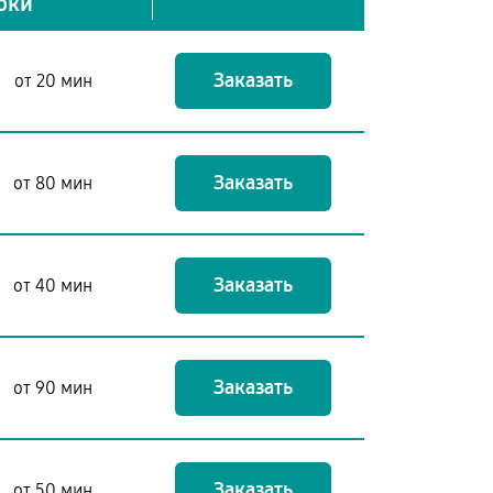
оки
Заказать
от 20 мин
Заказать
от 80 мин
Заказать
от 40 мин
Заказать
от 90 мин
Заказать
от 50 мин