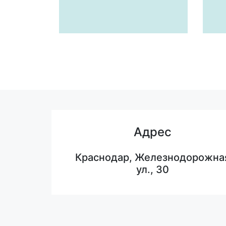
Адрес
Краснодар, Железнодорожна
ул., 30