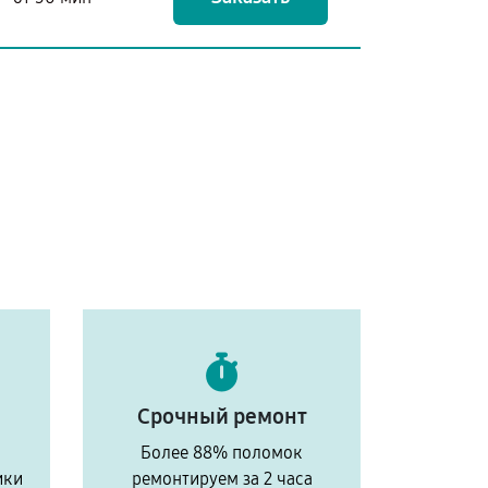
Срочный ремонт
Более 88% поломок
ики
ремонтируем за 2 часа