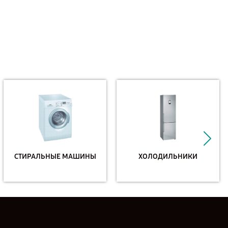
СТИРАЛЬНЫЕ МАШИНЫ
ХОЛОДИЛЬНИКИ