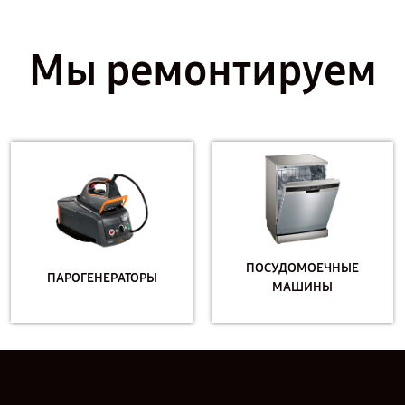
Мы ремонтируем
ПОСУДОМОЕЧНЫЕ
ПАРОГЕНЕРАТОРЫ
МАШИНЫ