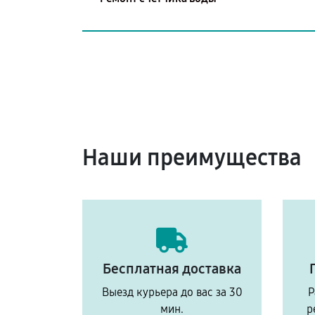
Наши преимущества
Бесплатная доставка
Выезд курьера до вас за 30
Р
мин.
р