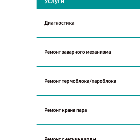
Услуги
Диагностика
Ремонт заварного механизма
Ремонт термоблока/пароблока
Ремонт крана пара
Ремонт счетчика воды