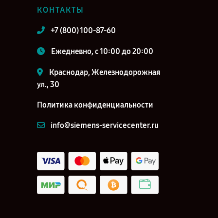
КОНТАКТЫ
+7 (800) 100-87-60
Ежедневно, с 10:00 до 20:00
Краснодар, Железнодорожная
ул., 30
Политика конфиденциальности
info@siemens-servicecenter.ru