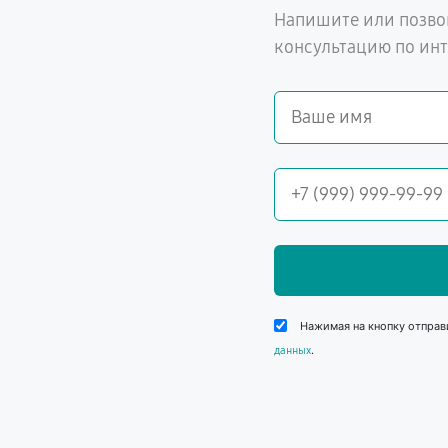
Напишите или позво
консультацию по ин
Нажимая на кнопку отправ
.
данных