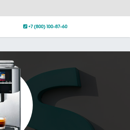
+7 (800) 100-87-60