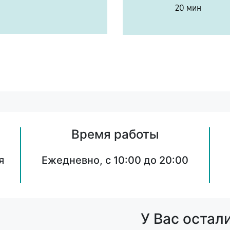
20 мин
Время работы
я
Ежедневно, с 10:00 до 20:00
У Вас остал