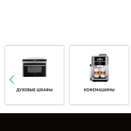
ДУХОВЫЕ ШКАФЫ
КОФЕМАШИНЫ