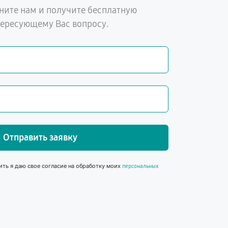
ните нам и получите бесплатную
тересующему Вас вопросу.
Отправить заявку
ить я даю свое согласие на обработку моих
персональных