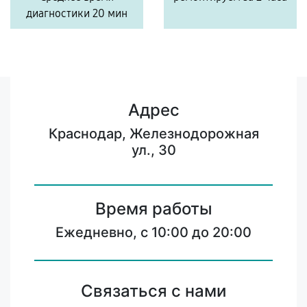
диагностики 20 мин
Адрес
Краснодар, Железнодорожная
ул., 30
Время работы
Ежедневно, с 10:00 до 20:00
Связаться с нами