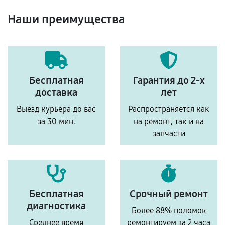
Наши преимущества
Бесплатная
Гарантия до 2-х
доставка
лет
Выезд курьера до вас
Распространяется как
за 30 мин.
на ремонт, так и на
запчасти
Бесплатная
Срочный ремонт
диагностика
Более 88% поломок
Среднее время
ремонтируем за 2 часа