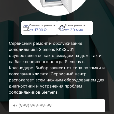
Стоимость ремонта
Время ремонта
от 1700 ₽
от 30 мин
Сервисный ремонт и обслуживание
холодильника Siemens KK33U01
осуществляется как с выездом на дом, так и
на базе сервисного центра Siemens в
Краснодаре. Выбор зависит от типа поломки и
пожелания клиента. Сервисный центр
располагает всем нужным оборудованием для
диагностики и устранения проблем
холодильников Siemens.