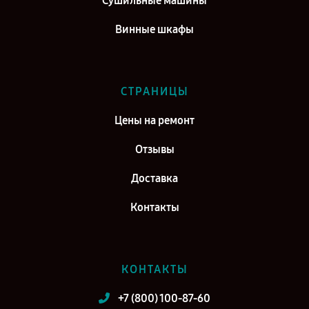
Сушильные машины
Винные шкафы
СТРАНИЦЫ
Цены на ремонт
Отзывы
Доставка
Контакты
КОНТАКТЫ
+7 (800) 100-87-60