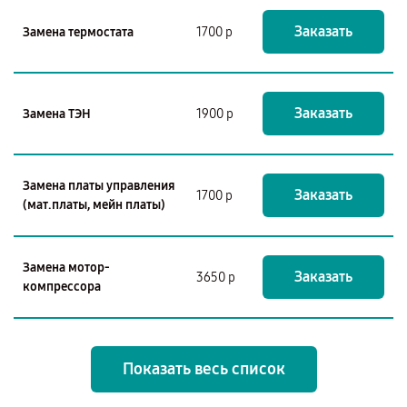
Заказать
Замена термостата
1700 р
Заказать
Замена ТЭН
1900 р
Замена платы управления
Заказать
1700 р
(мат.платы, мейн платы)
Замена мотор-
Заказать
3650 р
компрессора
Показать весь список