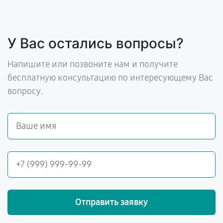
У Вас остались вопросы?
Напишите или позвоните нам и получите
бесплатную консультацию по интересующему Вас
вопросу.
Отправить заявку