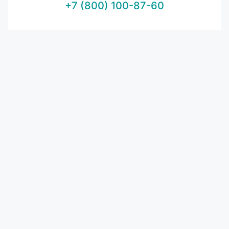
+7 (800) 100-87-60