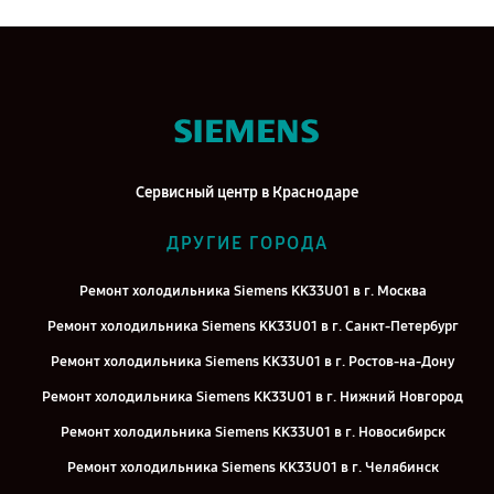
Сервисный центр в Краснодаре
ДРУГИЕ ГОРОДА
Ремонт холодильника Siemens KK33U01 в г. Москва
Ремонт холодильника Siemens KK33U01 в г. Санкт-Петербург
Ремонт холодильника Siemens KK33U01 в г. Ростов-на-Дону
Ремонт холодильника Siemens KK33U01 в г. Нижний Новгород
Ремонт холодильника Siemens KK33U01 в г. Новосибирск
Ремонт холодильника Siemens KK33U01 в г. Челябинск