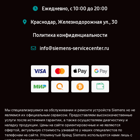
Ежедневно, с 10:00 до 20:00
Краснодар, Железнодорожная ул., 30
Политика конфиденциальности
info@siemens-servicecenter.ru
Мы специализируемся на обслуживании и ремонте устройств Siemens но не
являемся их официальным сервисом. Предоставляем высококачественные
услуги после истечения гарантии, а также осуществляем диагностику и
наладку продукции. Цены на сайте ориентировочные и не являются
офертой, актуальную стоимость узнавайте у наших специалистов по
телефонам на сайте. Упомянутый бренд Siemens используется нами лишь с