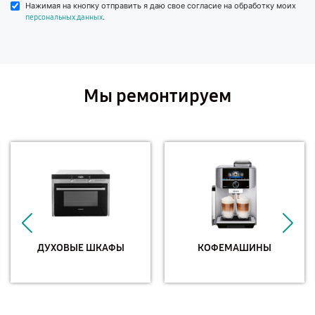
Нажимая на кнопку отправить я даю свое согласие на обработку моих
.
персональных данных
Мы ремонтируем
ДУХОВЫЕ ШКАФЫ
КОФЕМАШИНЫ