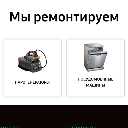
Мы ремонтируем
ПОСУДОМОЕЧНЫЕ
ПАРОГЕНЕРАТОРЫ
МАШИНЫ