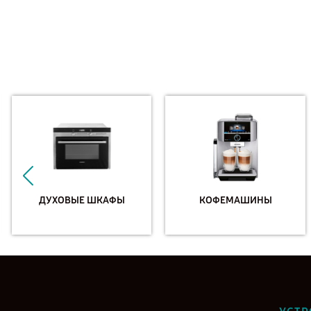
ДУХОВЫЕ ШКАФЫ
КОФЕМАШИНЫ