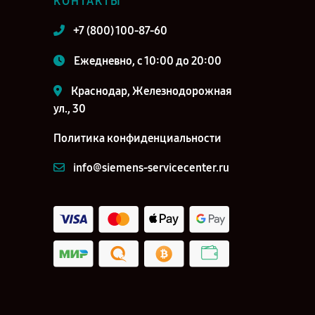
КОНТАКТЫ
+7 (800) 100-87-60
Ежедневно, с 10:00 до 20:00
Краснодар, Железнодорожная
ул., 30
Политика конфиденциальности
info@siemens-servicecenter.ru