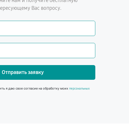
ните нам и получите бесплатную
тересующему Вас вопросу.
Отправить заявку
ить я даю свое согласие на обработку моих
персональных