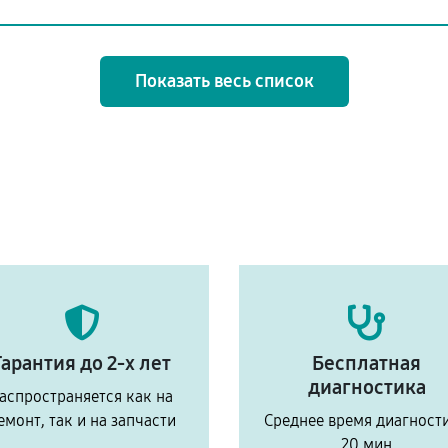
Показать весь список
Гарантия до 2-х лет
Бесплатная
диагностика
аспространяется как на
емонт, так и на запчасти
Среднее время диагност
20 мин