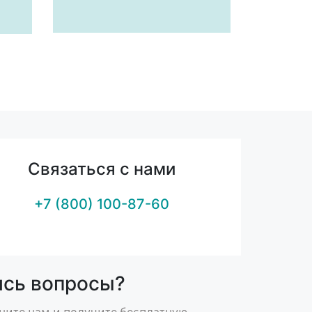
Связаться с нами
+7 (800) 100-87-60
ись вопросы?