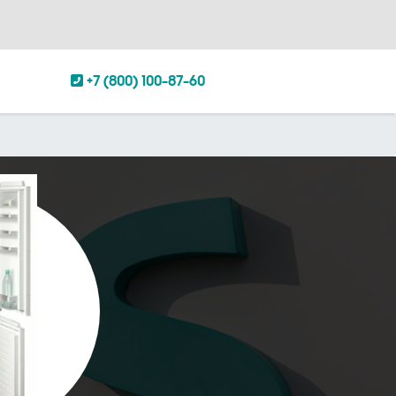
+7 (800) 100-87-60