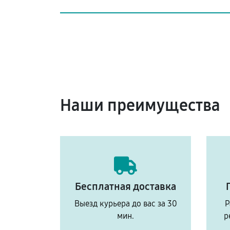
Наши преимущества
Бесплатная доставка
Выезд курьера до вас за 30
Р
мин.
р