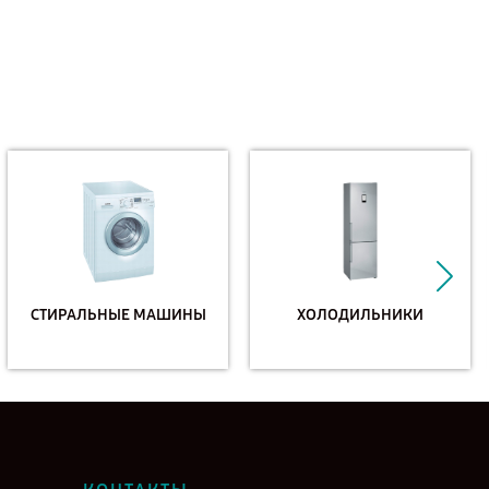
СТИРАЛЬНЫЕ МАШИНЫ
ХОЛОДИЛЬНИКИ