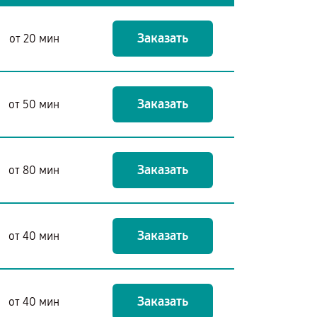
Заказать
от 20 мин
Заказать
от 50 мин
Заказать
от 80 мин
Заказать
от 40 мин
Заказать
от 40 мин