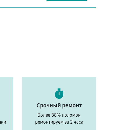
Срочный ремонт
Более 88% поломок
ики
ремонтируем за 2 часа