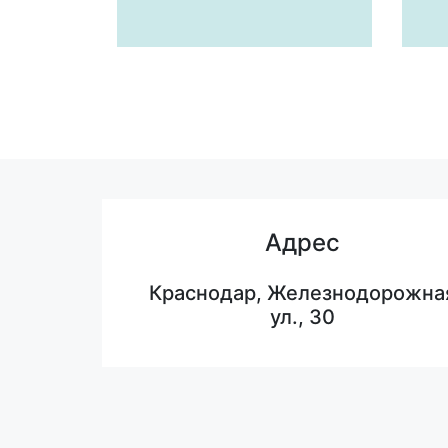
Адрес
Краснодар, Железнодорожна
ул., 30