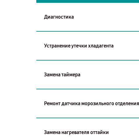
Диагностика
Устранение утечки хладагента
Замена таймера
Ремонт датчика морозильного отделени
Замена нагревателя оттайки