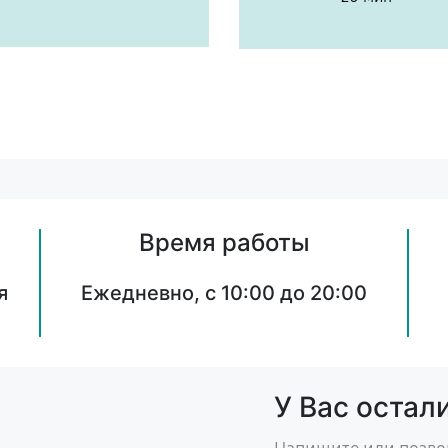
Время работы
я
Ежедневно, с 10:00 до 20:00
У Вас остал