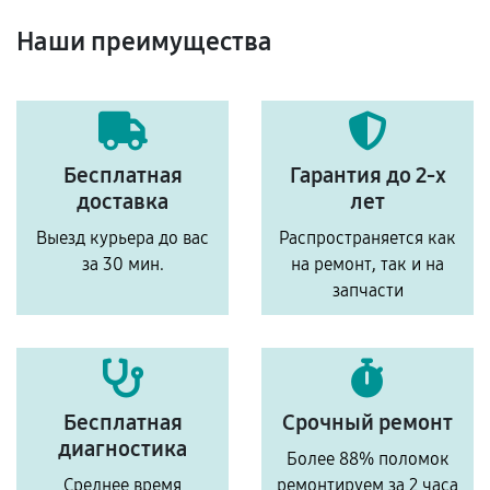
Наши преимущества
Бесплатная
Гарантия до 2-х
доставка
лет
Выезд курьера до вас
Распространяется как
за 30 мин.
на ремонт, так и на
запчасти
Бесплатная
Срочный ремонт
диагностика
Более 88% поломок
Среднее время
ремонтируем за 2 часа