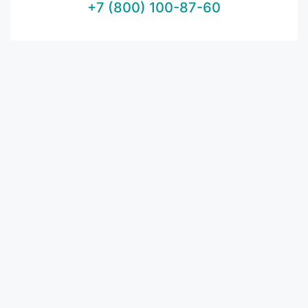
+7 (800) 100-87-60