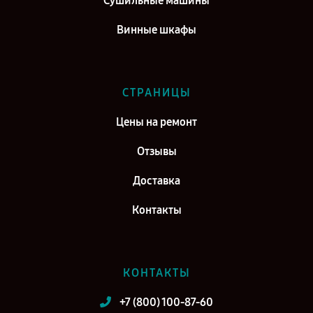
Сушильные машины
Винные шкафы
СТРАНИЦЫ
Цены на ремонт
Отзывы
Доставка
Контакты
КОНТАКТЫ
+7 (800) 100-87-60