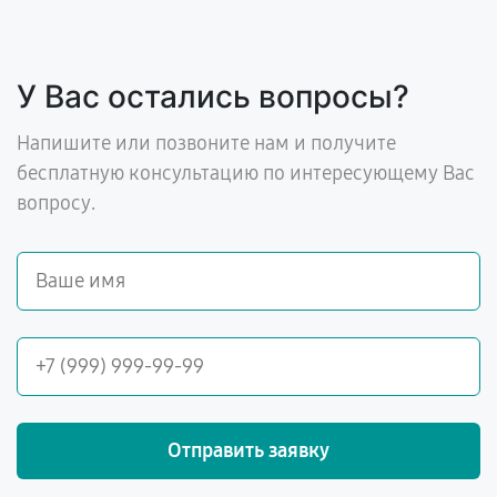
У Вас остались вопросы?
Напишите или позвоните нам и получите
бесплатную консультацию по интересующему Вас
вопросу.
Отправить заявку