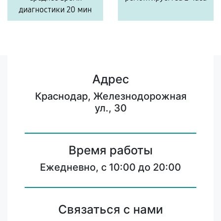
диагностики 20 мин
Адрес
Краснодар, Железнодорожная
ул., 30
Время работы
Ежедневно, с 10:00 до 20:00
Связаться с нами