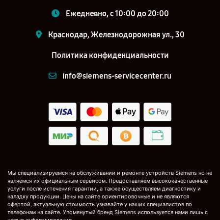
Ежедневно, с 10:00 до 20:00
Краснодар, Железнодорожная ул., 30
Политика конфиденциальности
info@siemens-servicecenter.ru
Мы специализируемся на обслуживании и ремонте устройств Siemens но не
являемся их официальным сервисом. Предоставляем высококачественные
услуги после истечения гарантии, а также осуществляем диагностику и
наладку продукции. Цены на сайте ориентировочные и не являются
офертой, актуальную стоимость узнавайте у наших специалистов по
телефонам на сайте. Упомянутый бренд Siemens используется нами лишь с