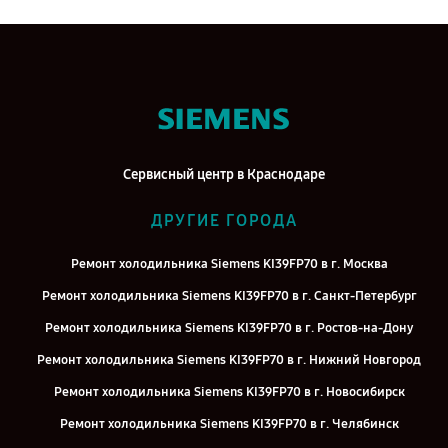
Сервисный центр в Краснодаре
ДРУГИЕ ГОРОДА
Ремонт холодильника Siemens KI39FP70 в г. Москва
Ремонт холодильника Siemens KI39FP70 в г. Санкт-Петербург
Ремонт холодильника Siemens KI39FP70 в г. Ростов-на-Дону
Ремонт холодильника Siemens KI39FP70 в г. Нижний Новгород
Ремонт холодильника Siemens KI39FP70 в г. Новосибирск
Ремонт холодильника Siemens KI39FP70 в г. Челябинск