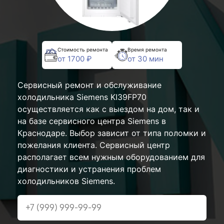
Стоимость ремонта
Время ремонта
от 1700 ₽
от 30 мин
Сервисный ремонт и обслуживание
холодильника Siemens KI39FP70
осуществляется как с выездом на дом, так и
на базе сервисного центра Siemens в
Краснодаре. Выбор зависит от типа поломки и
пожелания клиента. Сервисный центр
располагает всем нужным оборудованием для
диагностики и устранения проблем
холодильников Siemens.