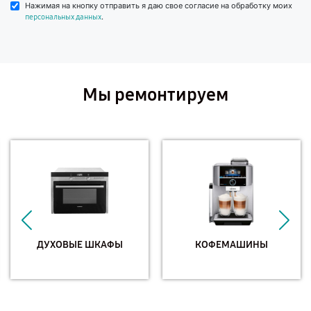
Нажимая на кнопку отправить я даю свое согласие на обработку моих
.
персональных данных
Мы ремонтируем
ДУХОВЫЕ ШКАФЫ
КОФЕМАШИНЫ