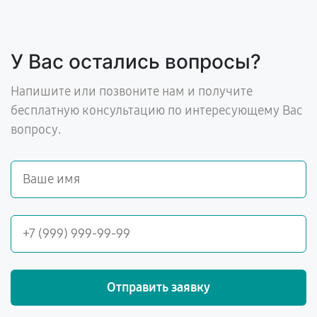
У Вас остались вопросы?
Напишите или позвоните нам и получите
бесплатную консультацию по интересующему Вас
вопросу.
Отправить заявку