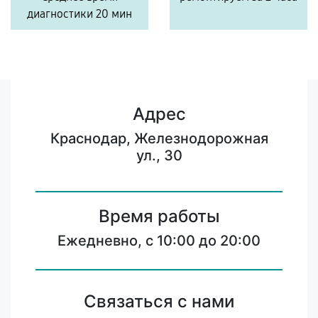
диагностики 20 мин
Адрес
Краснодар, Железнодорожная
ул., 30
Время работы
Ежедневно, с 10:00 до 20:00
Связаться с нами