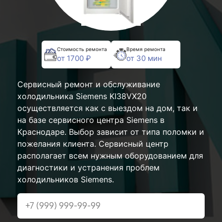
Стоимость ремонта
Время ремонта
от 1700 ₽
от 30 мин
Сервисный ремонт и обслуживание
холодильника Siemens KI38VX20
осуществляется как с выездом на дом, так и
на базе сервисного центра Siemens в
Краснодаре. Выбор зависит от типа поломки и
пожелания клиента. Сервисный центр
располагает всем нужным оборудованием для
диагностики и устранения проблем
холодильников Siemens.