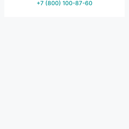
+7 (800) 100-87-60