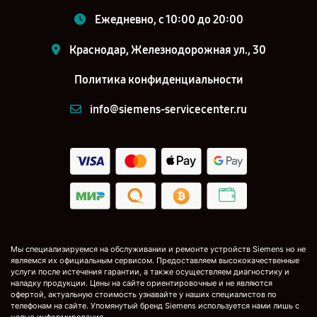
Ежедневно, с 10:00 до 20:00
Краснодар, Железнодорожная ул., 30
Политика конфиденциальности
info@siemens-servicecenter.ru
Мы специализируемся на обслуживании и ремонте устройств Siemens но не
являемся их официальным сервисом. Предоставляем высококачественные
услуги после истечения гарантии, а также осуществляем диагностику и
наладку продукции. Цены на сайте ориентировочные и не являются
офертой, актуальную стоимость узнавайте у наших специалистов по
телефонам на сайте. Упомянутый бренд Siemens используется нами лишь с