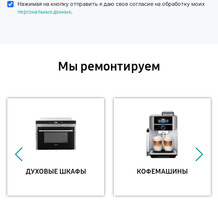
Нажимая на кнопку отправить я даю свое согласие на обработку моих
.
персональных данных
Мы ремонтируем
ДУХОВЫЕ ШКАФЫ
КОФЕМАШИНЫ