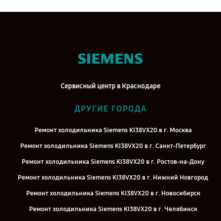
Сервисный центр в Краснодаре
ДРУГИЕ ГОРОДА
Ремонт холодильника Siemens KI38VX20 в г. Москва
Ремонт холодильника Siemens KI38VX20 в г. Санкт-Петербург
Ремонт холодильника Siemens KI38VX20 в г. Ростов-на-Дону
Ремонт холодильника Siemens KI38VX20 в г. Нижний Новгород
Ремонт холодильника Siemens KI38VX20 в г. Новосибирск
Ремонт холодильника Siemens KI38VX20 в г. Челябинск