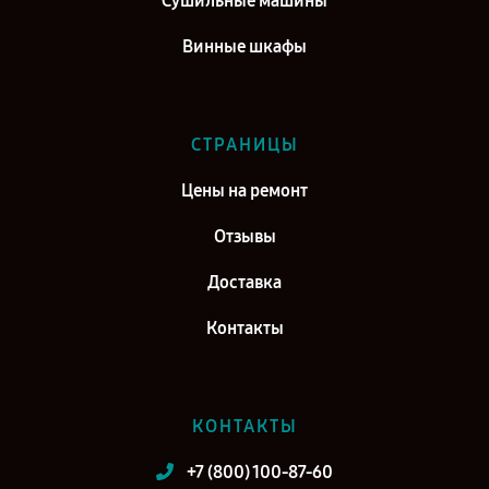
Сушильные машины
Винные шкафы
СТРАНИЦЫ
Цены на ремонт
Отзывы
Доставка
Контакты
КОНТАКТЫ
+7 (800) 100-87-60