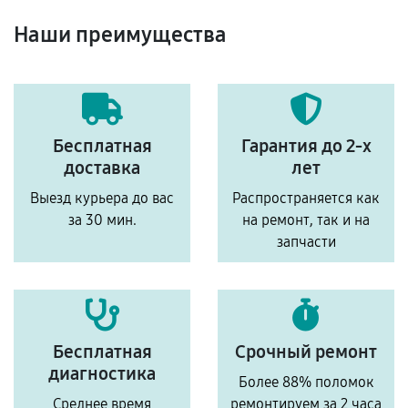
Наши преимущества
Бесплатная
Гарантия до 2-х
доставка
лет
Выезд курьера до вас
Распространяется как
за 30 мин.
на ремонт, так и на
запчасти
Бесплатная
Срочный ремонт
диагностика
Более 88% поломок
Среднее время
ремонтируем за 2 часа