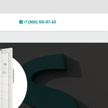
+7 (800) 100-87-60