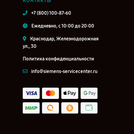
КОНТАКТЫ
+7 (800) 100-87-60
Ежедневно, с 10:00 до 20:00
Краснодар, Железнодорожная
ул., 30
Политика конфиденциальности
info@siemens-servicecenter.ru