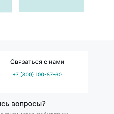
Связаться с нами
+7 (800) 100-87-60
ись вопросы?