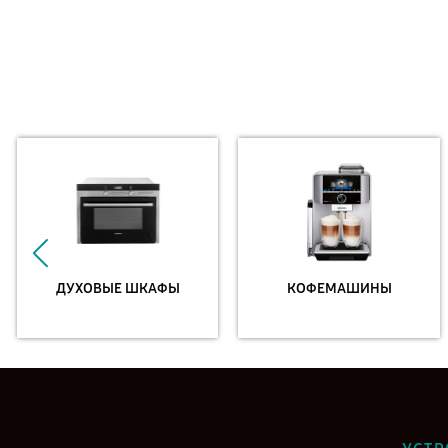
ДУХОВЫЕ ШКАФЫ
КОФЕМАШИНЫ