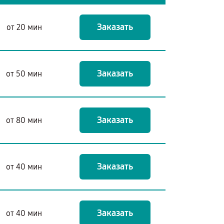
Заказать
от 20 мин
Заказать
от 50 мин
Заказать
от 80 мин
Заказать
от 40 мин
Заказать
от 40 мин