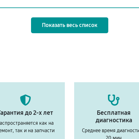
Показать весь список
Гарантия до 2-х лет
Бесплатная
диагностика
аспространяется как на
емонт, так и на запчасти
Среднее время диагност
20 мин