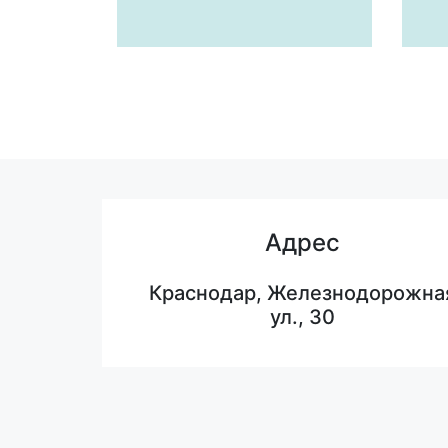
Адрес
Краснодар, Железнодорожна
ул., 30