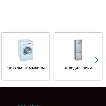
СТИРАЛЬНЫЕ МАШИНЫ
ХОЛОДИЛЬНИКИ