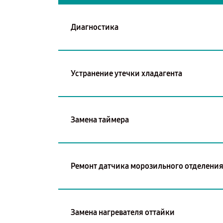
Диагностика
Устранение утечки хладагента
Замена таймера
Ремонт датчика морозильного отделени
Замена нагревателя оттайки