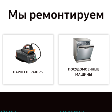
Мы ремонтируем
ПОСУДОМОЕЧНЫЕ
ПАРОГЕНЕРАТОРЫ
МАШИНЫ