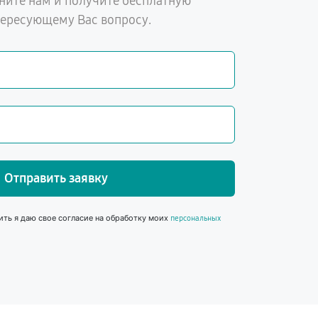
ните нам и получите бесплатную
тересующему Вас вопросу.
Отправить заявку
ить я даю свое согласие на обработку моих
персональных