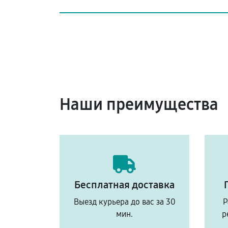
Наши преимущества
Бесплатная доставка
Выезд курьера до вас за 30
Р
мин.
р