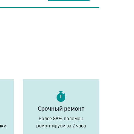
Срочный ремонт
Более 88% поломок
ики
ремонтируем за 2 часа