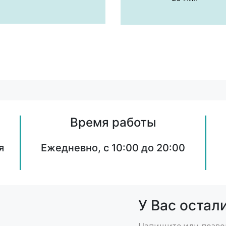
Время работы
я
Ежедневно, с 10:00 до 20:00
У Вас остал