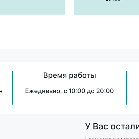
Время работы
я
Ежедневно, с 10:00 до 20:00
У Вас остал