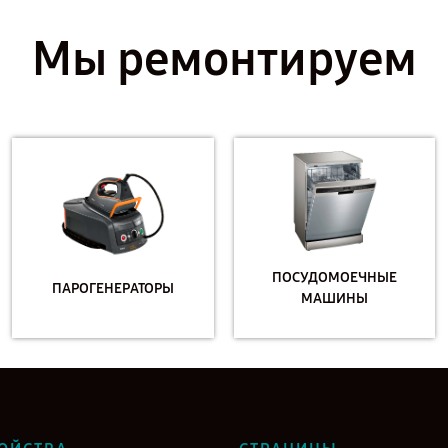
Мы ремонтируем
ПОСУДОМОЕЧНЫЕ
ПАРОГЕНЕРАТОРЫ
МАШИНЫ