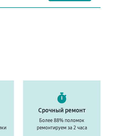
Срочный ремонт
Более 88% поломок
ики
ремонтируем за 2 часа