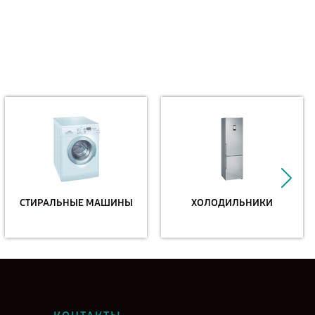
СТИРАЛЬНЫЕ МАШИНЫ
ХОЛОДИЛЬНИКИ