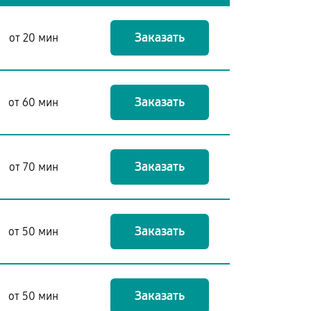
Заказать
от 20 мин
Заказать
от 60 мин
Заказать
от 70 мин
Заказать
от 50 мин
Заказать
от 50 мин