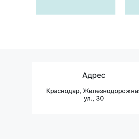
Адрес
Краснодар, Железнодорожна
ул., 30