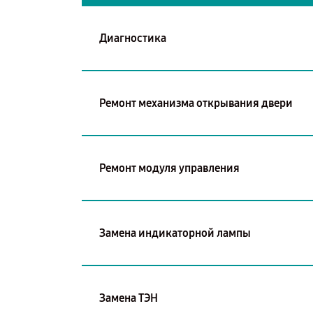
Диагностика
Ремонт механизма открывания двери
Ремонт модуля управления
Замена индикаторной лампы
Замена ТЭН