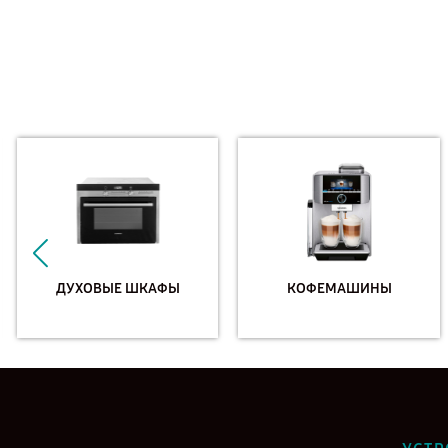
ДУХОВЫЕ ШКАФЫ
КОФЕМАШИНЫ