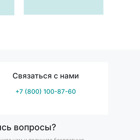
Связаться с нами
+7 (800) 100-87-60
ись вопросы?