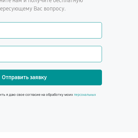
ните нам и получите бесплатную
тересующему Вас вопросу.
Отправить заявку
ить я даю свое согласие на обработку моих
персональных