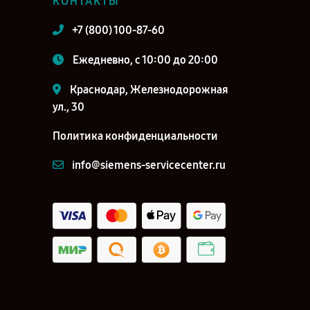
КОНТАКТЫ
+7 (800) 100-87-60
Ежедневно, с 10:00 до 20:00
Краснодар, Железнодорожная
ул., 30
Политика конфиденциальности
info@siemens-servicecenter.ru