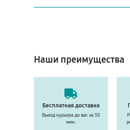
Наши преимущества
Бесплатная доставка
Выезд курьера до вас за 30
Р
мин.
р