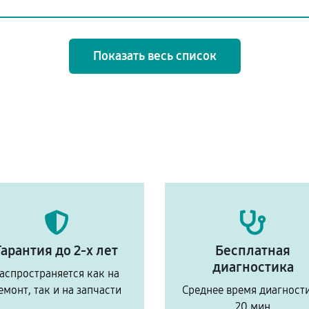
Показать весь список
Гарантия до 2-х лет
Бесплатная
диагностика
аспространяется как на
емонт, так и на запчасти
Среднее время диагност
20 мин