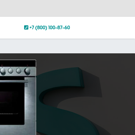
+7 (800) 100-87-60