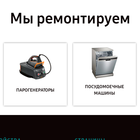
Мы ремонтируем
ПОСУДОМОЕЧНЫЕ
ПАРОГЕНЕРАТОРЫ
МАШИНЫ