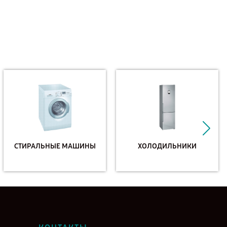
СТИРАЛЬНЫЕ МАШИНЫ
ХОЛОДИЛЬНИКИ