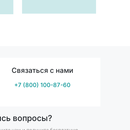
Связаться с нами
+7 (800) 100-87-60
ись вопросы?