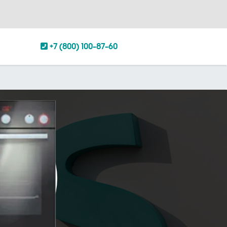
+7 (800) 100-87-60