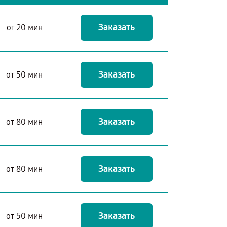
Заказать
от 20 мин
Заказать
от 50 мин
Заказать
от 80 мин
Заказать
от 80 мин
Заказать
от 50 мин