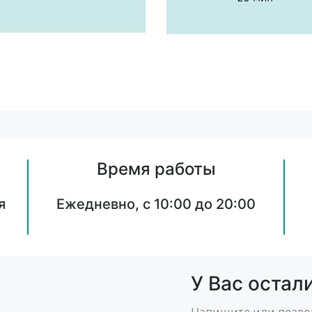
Время работы
я
Ежедневно, с 10:00 до 20:00
У Вас остал