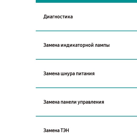
Диагностика
Замена индикаторной лампы
Замена шнура питания
Замена панели управления
Замена ТЭН