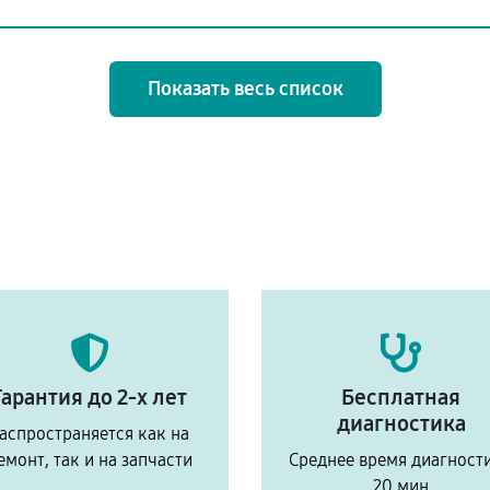
Показать весь список
Гарантия до 2-х лет
Бесплатная
диагностика
аспространяется как на
емонт, так и на запчасти
Среднее время диагност
20 мин