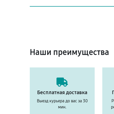
Наши преимущества
Бесплатная доставка
Выезд курьера до вас за 30
Р
мин.
р