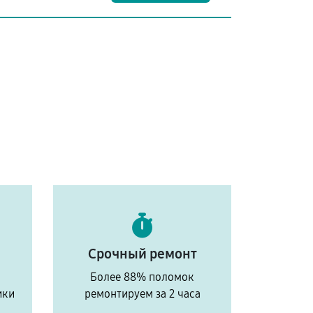
Срочный ремонт
Более 88% поломок
ики
ремонтируем за 2 часа