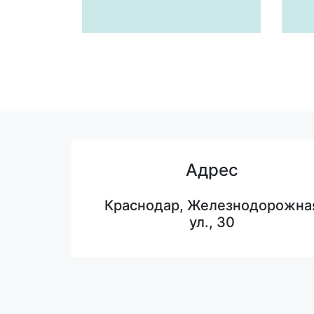
Адрес
Краснодар, Железнодорожна
ул., 30