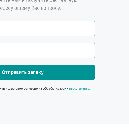
ните нам и получите бесплатную
тересующему Вас вопросу.
Отправить заявку
ить я даю свое согласие на обработку моих
персональных