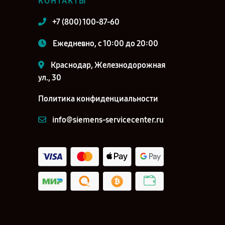
КОНТАКТЫ
+7 (800) 100-87-60
Ежедневно, с 10:00 до 20:00
Краснодар, Железнодорожная
ул., 30
Политика конфиденциальности
info@siemens-servicecenter.ru