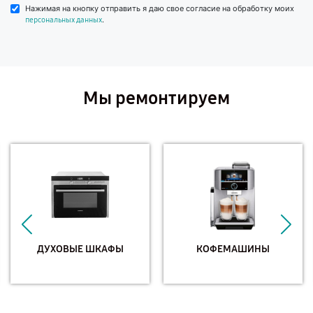
Нажимая на кнопку отправить я даю свое согласие на обработку моих
.
персональных данных
Мы ремонтируем
ДУХОВЫЕ ШКАФЫ
КОФЕМАШИНЫ