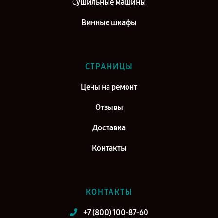
Сушильные машины
Винные шкафы
СТРАНИЦЫ
Цены на ремонт
Отзывы
Доставка
Контакты
КОНТАКТЫ
+7 (800) 100-87-60