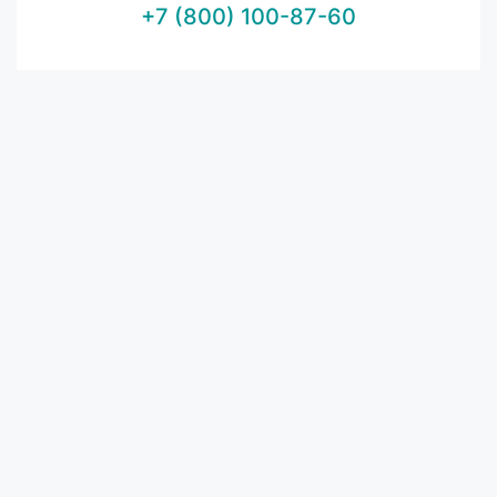
+7 (800) 100-87-60