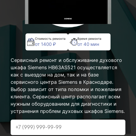
Стоимость ремонта
Время ремонта
от 1400 ₽
от 40 мин
Сервисный ремонт и обслуживание духового
шкафа Siemens HB63AS521 осуществляется
как с выездом на дом, так и на базе
сервисного центра Siemens в Краснодаре.
Выбор зависит от типа поломки и пожелания
клиента. Сервисный центр располагает всем
нужным оборудованием для диагностики и
устранения проблем духовых шкафов Siemens.