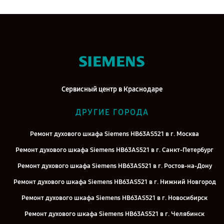
Сервисный центр в Краснодаре
ДРУГИЕ ГОРОДА
Ремонт духового шкафа Siemens HB63AS521 в г. Москва
Ремонт духового шкафа Siemens HB63AS521 в г. Санкт-Петербург
Ремонт духового шкафа Siemens HB63AS521 в г. Ростов-на-Дону
Ремонт духового шкафа Siemens HB63AS521 в г. Нижний Новгород
Ремонт духового шкафа Siemens HB63AS521 в г. Новосибирск
Ремонт духового шкафа Siemens HB63AS521 в г. Челябинск