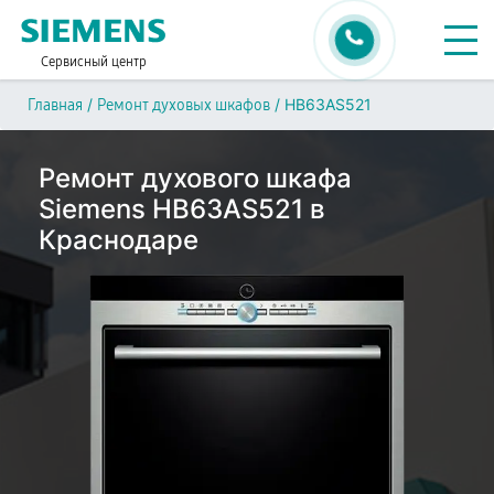
Сервисный центр
/
/
HB63AS521
Главная
Ремонт духовых шкафов
Ремонт духового шкафа
Siemens HB63AS521 в
Краснодаре