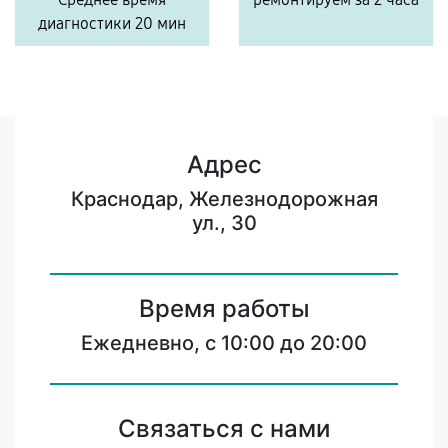
диагностики 20 мин
Адрес
Краснодар, Железнодорожная
ул., 30
Время работы
Ежедневно, с 10:00 до 20:00
Связаться с нами