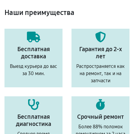
Наши преимущества
Бесплатная
Гарантия до 2-х
доставка
лет
Выезд курьера до вас
Распространяется как
за 30 мин.
на ремонт, так и на
запчасти
Бесплатная
Срочный ремонт
диагностика
Более 88% поломок
Среднее время
ремонтируем за 2 часа