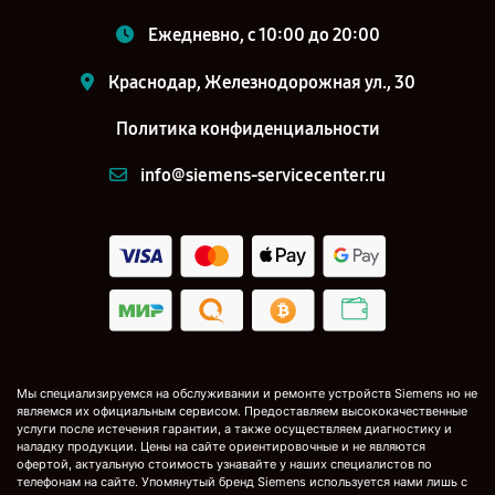
Ежедневно, с 10:00 до 20:00
Краснодар, Железнодорожная ул., 30
Политика конфиденциальности
info@siemens-servicecenter.ru
Мы специализируемся на обслуживании и ремонте устройств Siemens но не
являемся их официальным сервисом. Предоставляем высококачественные
услуги после истечения гарантии, а также осуществляем диагностику и
наладку продукции. Цены на сайте ориентировочные и не являются
офертой, актуальную стоимость узнавайте у наших специалистов по
телефонам на сайте. Упомянутый бренд Siemens используется нами лишь с