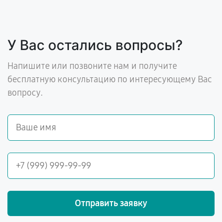
У Вас остались вопросы?
Напишите или позвоните нам и получите
бесплатную консультацию по интересующему Вас
вопросу.
Отправить заявку