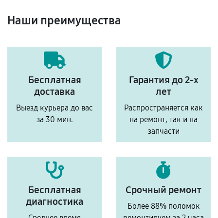
Наши преимущества
Бесплатная
Гарантия до 2-х
доставка
лет
Выезд курьера до вас
Распространяется как
за 30 мин.
на ремонт, так и на
запчасти
Бесплатная
Срочный ремонт
диагностика
Более 88% поломок
Среднее время
ремонтируем за 2 часа