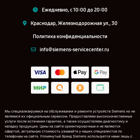
Ежедневно, с 10:00 до 20:00
Краснодар, Железнодорожная ул., 30
Политика конфиденциальности
info@siemens-servicecenter.ru
Мы специализируемся на обслуживании и ремонте устройств Siemens но не
являемся их официальным сервисом. Предоставляем высококачественные
услуги после истечения гарантии, а также осуществляем диагностику и
наладку продукции. Цены на сайте ориентировочные и не являются
офертой, актуальную стоимость узнавайте у наших специалистов по
телефонам на сайте. Упомянутый бренд Siemens используется нами лишь с