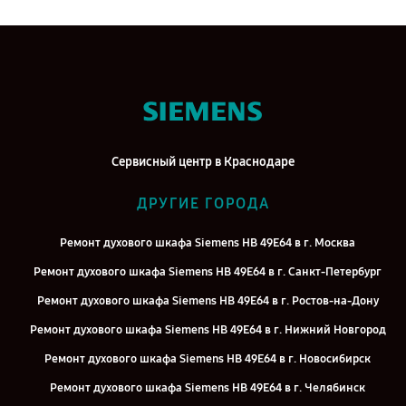
Сервисный центр в Краснодаре
ДРУГИЕ ГОРОДА
Ремонт духового шкафа Siemens HB 49E64 в г. Москва
Ремонт духового шкафа Siemens HB 49E64 в г. Санкт-Петербург
Ремонт духового шкафа Siemens HB 49E64 в г. Ростов-на-Дону
Ремонт духового шкафа Siemens HB 49E64 в г. Нижний Новгород
Ремонт духового шкафа Siemens HB 49E64 в г. Новосибирск
Ремонт духового шкафа Siemens HB 49E64 в г. Челябинск