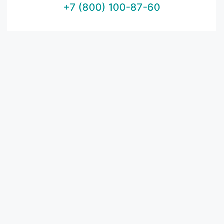
+7 (800) 100-87-60