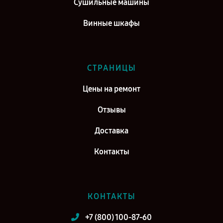
Сушильные машины
Винные шкафы
СТРАНИЦЫ
Цены на ремонт
Отзывы
Доставка
Контакты
КОНТАКТЫ
+7 (800) 100-87-60