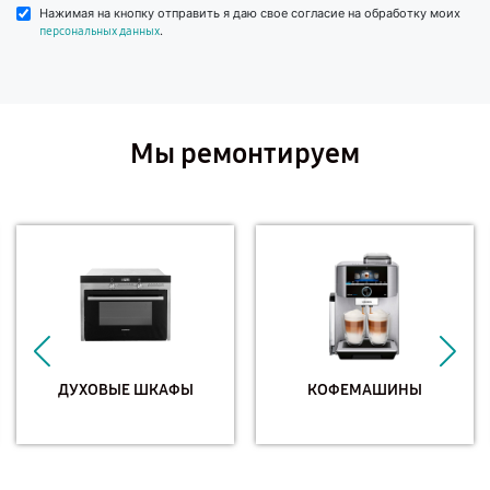
Нажимая на кнопку отправить я даю свое согласие на обработку моих
.
персональных данных
Мы ремонтируем
ДУХОВЫЕ ШКАФЫ
КОФЕМАШИНЫ