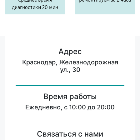
диагностики 20 мин
Адрес
Краснодар, Железнодорожная
ул., 30
Время работы
Ежедневно, с 10:00 до 20:00
Связаться с нами