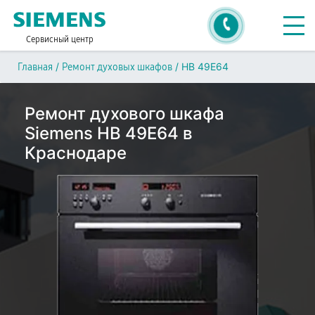
Сервисный центр
/
/
HB 49E64
Главная
Ремонт духовых шкафов
Ремонт духового шкафа
Siemens HB 49E64 в
Краснодаре