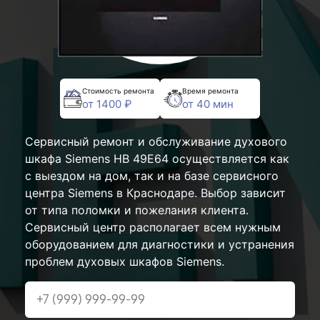
Стоимость ремонта
Время ремонта
от 1400 ₽
от 40 мин
Сервисный ремонт и обслуживание духового
шкафа Siemens HB 49E64 осуществляется как
с выездом на дом, так и на базе сервисного
центра Siemens в Краснодаре. Выбор зависит
от типа поломки и пожелания клиента.
Сервисный центр располагает всем нужным
оборудованием для диагностики и устранения
проблем духовых шкафов Siemens.