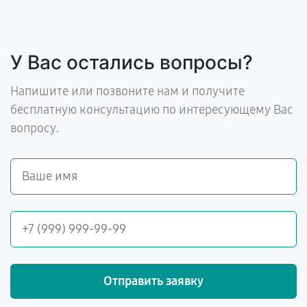
У Вас остались вопросы?
Напишите или позвоните нам и получите
бесплатную консультацию по интересующему Вас
вопросу.
Отправить заявку