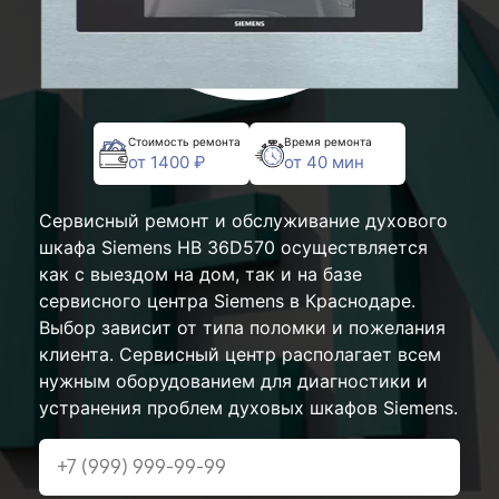
Стоимость ремонта
Время ремонта
от 1400 ₽
от 40 мин
Сервисный ремонт и обслуживание духового
шкафа Siemens HB 36D570 осуществляется
как с выездом на дом, так и на базе
сервисного центра Siemens в Краснодаре.
Выбор зависит от типа поломки и пожелания
клиента. Сервисный центр располагает всем
нужным оборудованием для диагностики и
устранения проблем духовых шкафов Siemens.