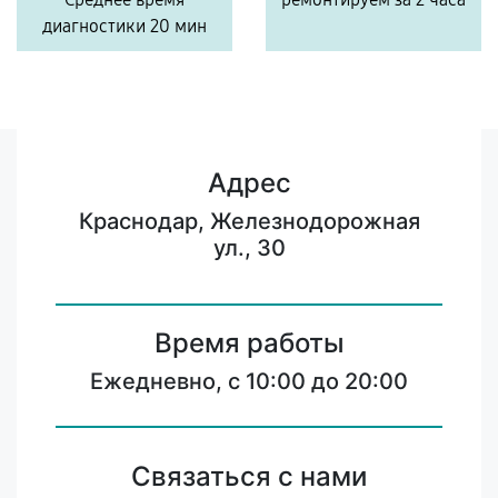
диагностики 20 мин
Адрес
Краснодар, Железнодорожная
ул., 30
Время работы
Ежедневно, с 10:00 до 20:00
Связаться с нами