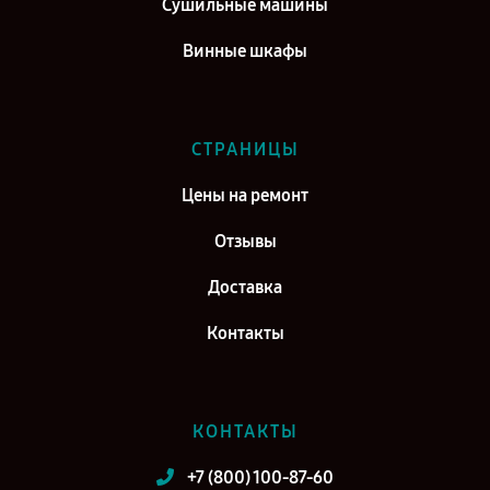
Сушильные машины
Винные шкафы
СТРАНИЦЫ
Цены на ремонт
Отзывы
Доставка
Контакты
КОНТАКТЫ
+7 (800) 100-87-60