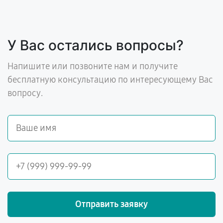
У Вас остались вопросы?
Напишите или позвоните нам и получите
бесплатную консультацию по интересующему Вас
вопросу.
Отправить заявку