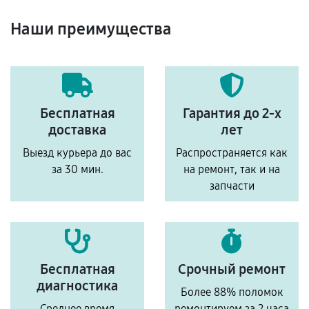
Наши преимущества
Бесплатная
Гарантия до 2-х
доставка
лет
Выезд курьера до вас
Распространяется как
за 30 мин.
на ремонт, так и на
запчасти
Бесплатная
Срочный ремонт
диагностика
Более 88% поломок
Среднее время
ремонтируем за 2 часа