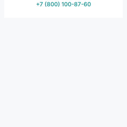
+7 (800) 100-87-60