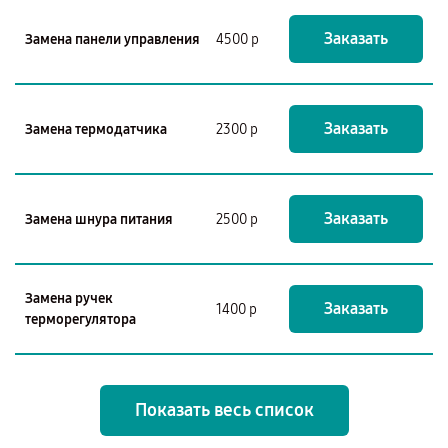
Заказать
Замена панели управления
4500 р
Заказать
Замена термодатчика
2300 р
Заказать
Замена шнура питания
2500 р
Замена ручек
Заказать
1400 р
терморегулятора
Показать весь список