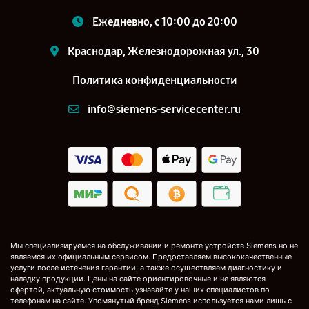
Ежедневно, с 10:00 до 20:00
Краснодар, Железнодорожная ул., 30
Политика конфиденциальности
info@siemens-servicecenter.ru
Мы специализируемся на обслуживании и ремонте устройств Siemens но не
являемся их официальным сервисом. Предоставляем высококачественные
услуги после истечения гарантии, а также осуществляем диагностику и
наладку продукции. Цены на сайте ориентировочные и не являются
офертой, актуальную стоимость узнавайте у наших специалистов по
телефонам на сайте. Упомянутый бренд Siemens используется нами лишь с