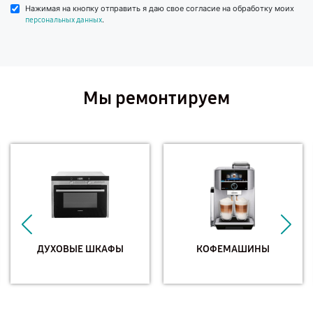
Нажимая на кнопку отправить я даю свое согласие на обработку моих
.
персональных данных
Мы ремонтируем
ДУХОВЫЕ ШКАФЫ
КОФЕМАШИНЫ