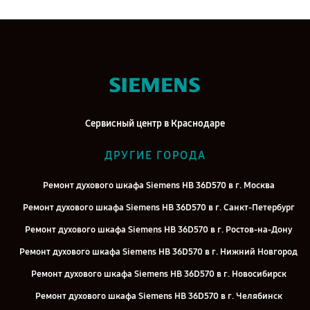
Сервисный центр в Краснодаре
ДРУГИЕ ГОРОДА
Ремонт духового шкафа Siemens HB 36D570 в г. Москва
Ремонт духового шкафа Siemens HB 36D570 в г. Санкт-Петербург
Ремонт духового шкафа Siemens HB 36D570 в г. Ростов-на-Дону
Ремонт духового шкафа Siemens HB 36D570 в г. Нижний Новгород
Ремонт духового шкафа Siemens HB 36D570 в г. Новосибирск
Ремонт духового шкафа Siemens HB 36D570 в г. Челябинск