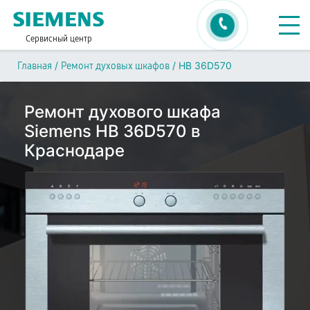
Сервисный центр
/
/
HB 36D570
Главная
Ремонт духовых шкафов
Ремонт духового шкафа
Siemens HB 36D570 в
Краснодаре