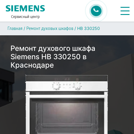
Сервисный центр
/
/
HB 330250
Главная
Ремонт духовых шкафов
Ремонт духового шкафа
Siemens HB 330250 в
Краснодаре