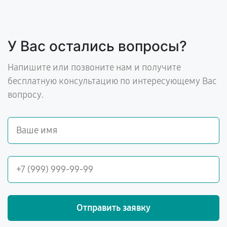
У Вас остались вопросы?
Напишите или позвоните нам и получите
бесплатную консультацию по интересующему Вас
вопросу.
Отправить заявку