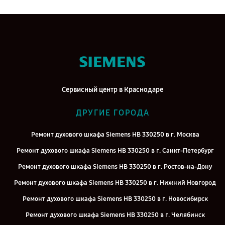
Сервисный центр в Краснодаре
ДРУГИЕ ГОРОДА
Ремонт духового шкафа Siemens HB 330250 в г. Москва
Ремонт духового шкафа Siemens HB 330250 в г. Санкт-Петербург
Ремонт духового шкафа Siemens HB 330250 в г. Ростов-на-Дону
Ремонт духового шкафа Siemens HB 330250 в г. Нижний Новгород
Ремонт духового шкафа Siemens HB 330250 в г. Новосибирск
Ремонт духового шкафа Siemens HB 330250 в г. Челябинск