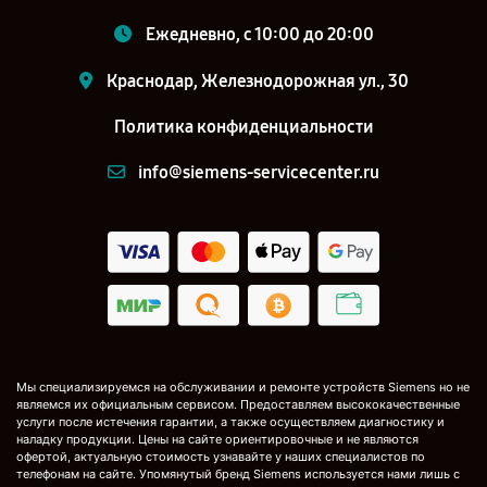
Ежедневно, с 10:00 до 20:00
Краснодар, Железнодорожная ул., 30
Политика конфиденциальности
info@siemens-servicecenter.ru
Мы специализируемся на обслуживании и ремонте устройств Siemens но не
являемся их официальным сервисом. Предоставляем высококачественные
услуги после истечения гарантии, а также осуществляем диагностику и
наладку продукции. Цены на сайте ориентировочные и не являются
офертой, актуальную стоимость узнавайте у наших специалистов по
телефонам на сайте. Упомянутый бренд Siemens используется нами лишь с