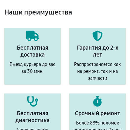
Наши преимущества
Бесплатная
Гарантия до 2-х
доставка
лет
Выезд курьера до вас
Распространяется как
за 30 мин.
на ремонт, так и на
запчасти
Бесплатная
Срочный ремонт
диагностика
Более 88% поломок
Среднее время
ремонтируем за 2 часа