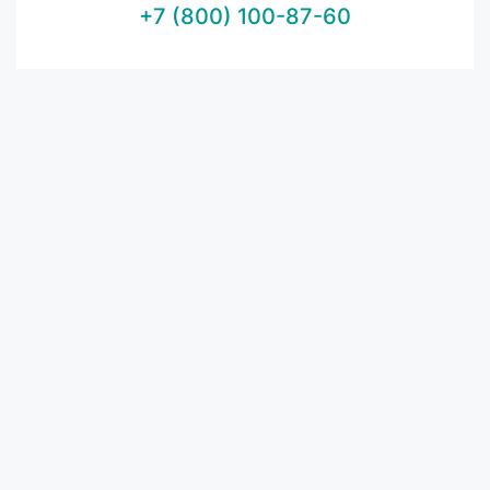
+7 (800) 100-87-60