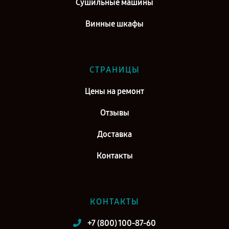
Сушильные машины
Винные шкафы
СТРАНИЦЫ
Цены на ремонт
Отзывы
Доставка
Контакты
КОНТАКТЫ
+7 (800) 100-87-60