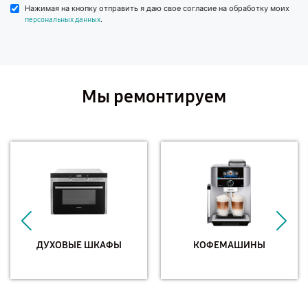
Нажимая на кнопку отправить я даю свое согласие на обработку моих
.
персональных данных
Мы ремонтируем
ДУХОВЫЕ ШКАФЫ
КОФЕМАШИНЫ