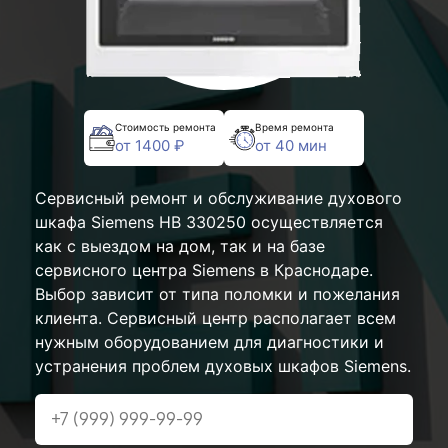
Стоимость ремонта
Время ремонта
от 1400 ₽
от 40 мин
Сервисный ремонт и обслуживание духового
шкафа Siemens HB 330250 осуществляется
как с выездом на дом, так и на базе
сервисного центра Siemens в Краснодаре.
Выбор зависит от типа поломки и пожелания
клиента. Сервисный центр располагает всем
нужным оборудованием для диагностики и
устранения проблем духовых шкафов Siemens.