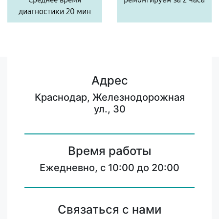
диагностики 20 мин
Адрес
Краснодар, Железнодорожная
ул., 30
Время работы
Ежедневно, с 10:00 до 20:00
Связаться с нами