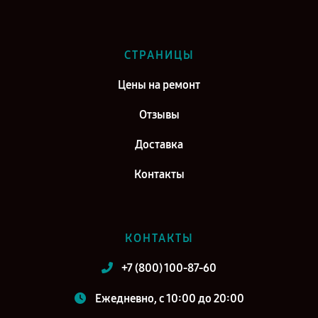
СТРАНИЦЫ
Цены на ремонт
Отзывы
Доставка
Контакты
КОНТАКТЫ
+7 (800) 100-87-60
Ежедневно, с 10:00 до 20:00