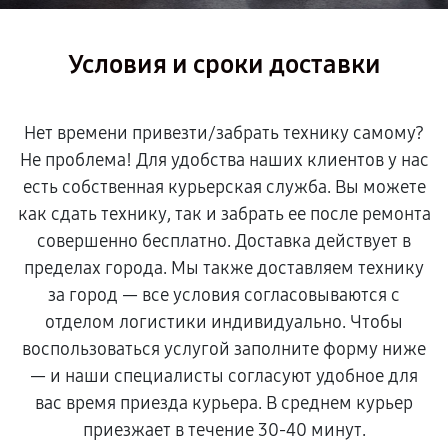
Условия и сроки доставки
Нет времени привезти/забрать технику самому?
Не проблема! Для удобства наших клиентов у нас
есть собственная курьерская служба. Вы можете
как сдать технику, так и забрать ее после ремонта
совершенно бесплатно. Доставка действует в
пределах города. Мы также доставляем технику
за город — все условия согласовываются с
отделом логистики индивидуально. Чтобы
воспользоваться услугой заполните форму ниже
— и наши специалисты согласуют удобное для
вас время приезда курьера. В среднем курьер
приезжает в течение 30-40 минут.