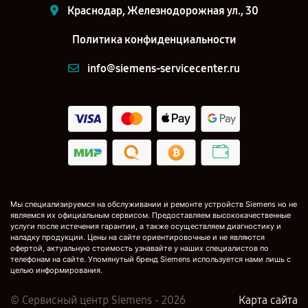
Краснодар, Железнодорожная ул., 30
Политика конфиденциальности
info@siemens-servicecenter.ru
Мы специализируемся на обслуживании и ремонте устройств Siemens но не
являемся их официальным сервисом. Предоставляем высококачественные
услуги после истечения гарантии, а также осуществляем диагностику и
наладку продукции. Цены на сайте ориентировочные и не являются
офертой, актуальную стоимость узнавайте у наших специалистов по
телефонам на сайте. Упомянутый бренд Siemens используется нами лишь с
целью информирования.
© Сервисный центр Siemens - 2026
Карта сайта