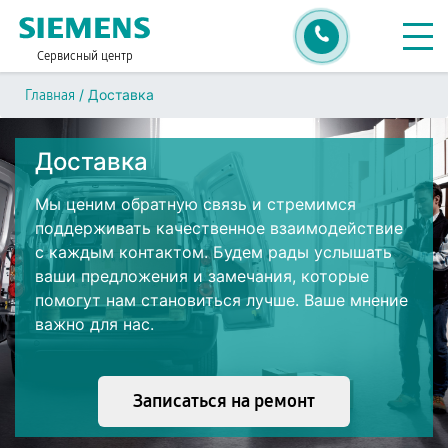
Сервисный центр
/
Доставка
Главная
Доставка
Мы ценим обратную связь и стремимся
поддерживать качественное взаимодействие
с каждым контактом. Будем рады услышать
ваши предложения и замечания, которые
помогут нам становиться лучше. Ваше мнение
важно для нас.
Записаться на ремонт