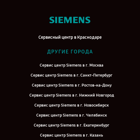
Сервисный центр в Краснодаре
ДРУГИЕ ГОРОДА
Сервис центр Siemens в г. Москва
Сервис центр Siemens в г. Санкт-Петербург
Сервис центр Siemens в г. Ростов-на-Дону
Сервис центр Siemens в г. Нижний Новгород
Сервис центр Siemens в г. Новосибирск
Сервис центр Siemens в г. Челябинск
Сервис центр Siemens в г. Екатеринбург
Сервис центр Siemens в г. Казань