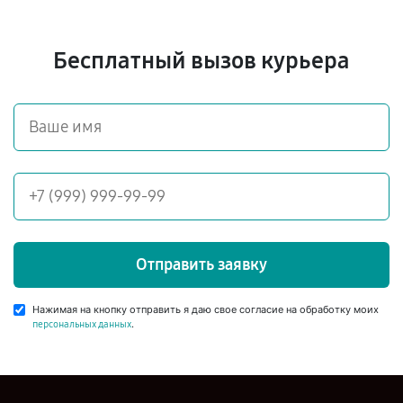
Бесплатный вызов курьера
Отправить заявку
Нажимая на кнопку отправить я даю свое согласие на обработку моих
.
персональных данных